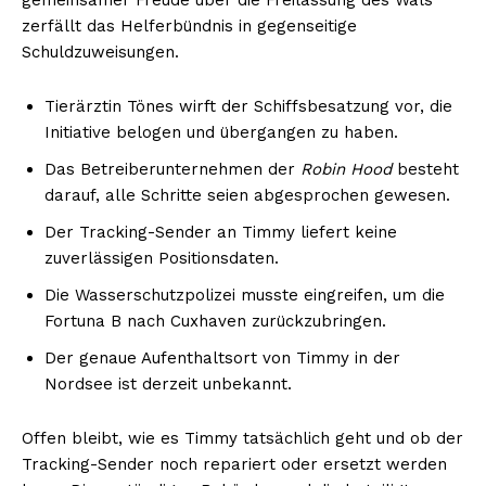
zerfällt das Helferbündnis in gegenseitige
Schuldzuweisungen.
Tierärztin Tönes wirft der Schiffsbesatzung vor, die
Initiative belogen und übergangen zu haben.
Das Betreiberunternehmen der
Robin Hood
besteht
darauf, alle Schritte seien abgesprochen gewesen.
Der Tracking-Sender an Timmy liefert keine
zuverlässigen Positionsdaten.
Die Wasserschutzpolizei musste eingreifen, um die
Fortuna B nach Cuxhaven zurückzubringen.
Der genaue Aufenthaltsort von Timmy in der
Nordsee ist derzeit unbekannt.
Offen bleibt, wie es Timmy tatsächlich geht und ob der
Tracking-Sender noch repariert oder ersetzt werden