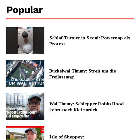
Popular
Schlaf-Turnier in Seoul: Powernap als
Protest
Buckelwal Timmy: Streit um die
Freilassung
Wal Timmy: Schlepper Robin Hood
kehrt nach Kiel zurück
Isle of Sheppey: