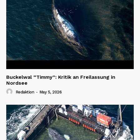
Buckelwal “Timmy”: Kritik an Freilassung in
Nordsee
Redaktion
-
May 5, 2026