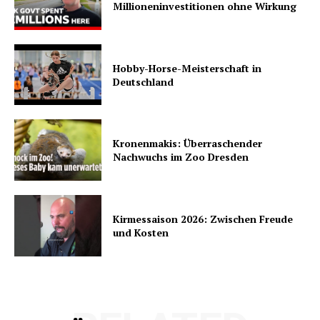
Millioneninvestitionen ohne Wirkung
Hobby-Horse-Meisterschaft in
Deutschland
Kronenmakis: Überraschender
Nachwuchs im Zoo Dresden
Kirmessaison 2026: Zwischen Freude
und Kosten