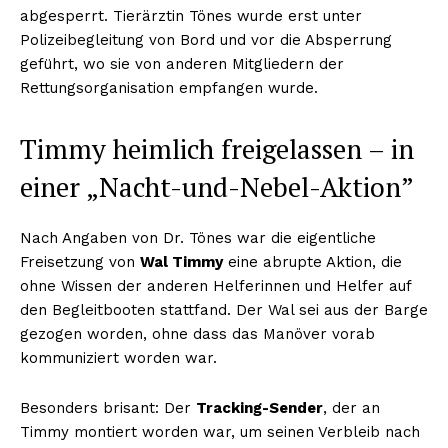
abgesperrt. Tierärztin Tönes wurde erst unter
Polizeibegleitung von Bord und vor die Absperrung
geführt, wo sie von anderen Mitgliedern der
Rettungsorganisation empfangen wurde.
Timmy heimlich freigelassen – in
einer „Nacht-und-Nebel-Aktion”
Nach Angaben von Dr. Tönes war die eigentliche
Freisetzung von
Wal Timmy
eine abrupte Aktion, die
ohne Wissen der anderen Helferinnen und Helfer auf
den Begleitbooten stattfand. Der Wal sei aus der Barge
gezogen worden, ohne dass das Manöver vorab
kommuniziert worden war.
Besonders brisant: Der
Tracking-Sender
, der an
Timmy montiert worden war, um seinen Verbleib nach