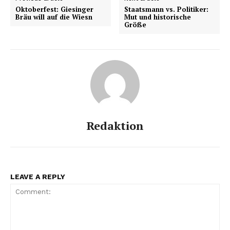
Oktoberfest: Giesinger
Staatsmann vs. Politiker:
Bräu will auf die Wiesn
Mut und historische
Größe
Redaktion
LEAVE A REPLY