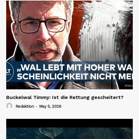
Buckelwal Timmy: Ist die Rettung gescheitert?
Redaktion
-
May 5, 2026