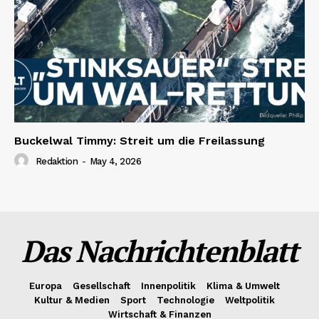
Buckelwal Timmy: Streit um die Freilassung
Redaktion
-
May 4, 2026
Das Nachrichtenblatt
Europa
Gesellschaft
Innenpolitik
Klima & Umwelt
Kultur & Medien
Sport
Technologie
Weltpolitik
Wirtschaft & Finanzen