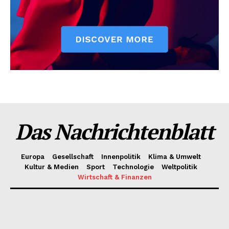
Das Nachrichtenblatt
Europa
Gesellschaft
Innenpolitik
Klima & Umwelt
Kultur & Medien
Sport
Technologie
Weltpolitik
Wirtschaft & Finanzen