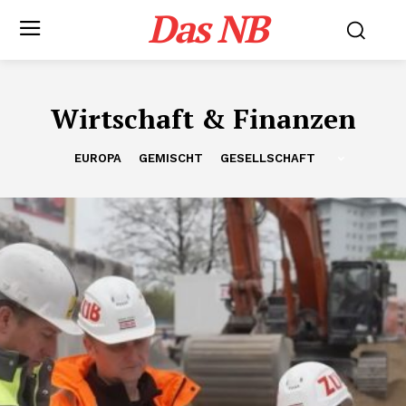
Das NB
Wirtschaft & Finanzen
EUROPA
GEMISCHT
GESELLSCHAFT