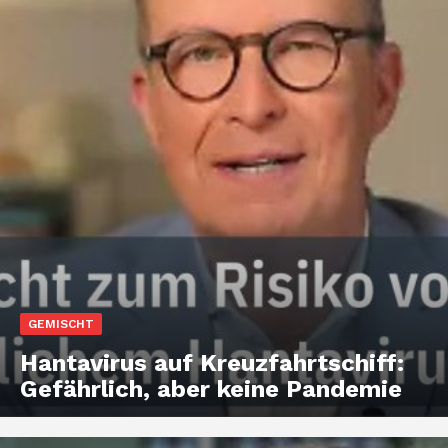
GEMISCHT
Hantavirus auf Kreuzfahrtschiff:
Gefährlich, aber keine Pandemie