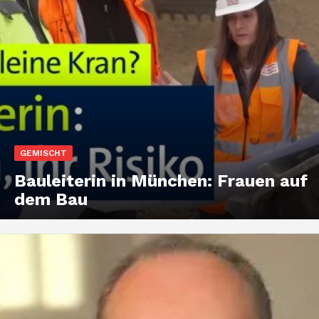
GEMISCHT
Bauleiterin in München: Frauen auf
dem Bau