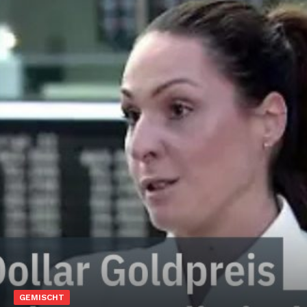
GEMISCHT