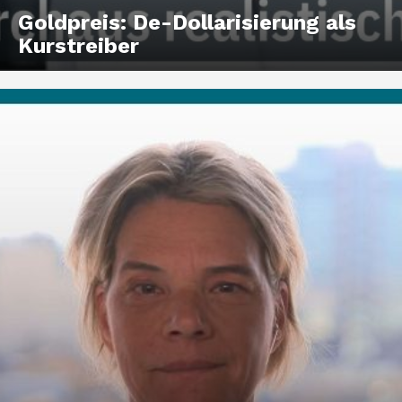
Goldpreis: De-Dollarisierung als
Kurstreiber