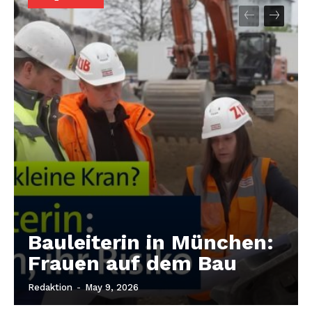
Bauleiterin in München:
Frauen auf dem Bau
Redaktion
-
May 9, 2026