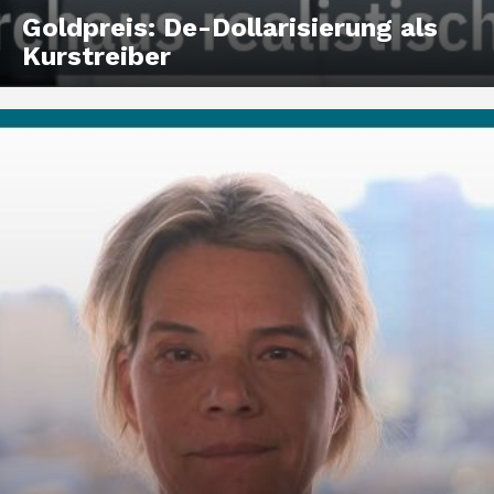
Goldpreis: De-Dollarisierung als
Kurstreiber