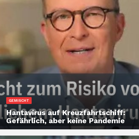
GEMISCHT
Hantavirus auf Kreuzfahrtschiff:
Gefährlich, aber keine Pandemie