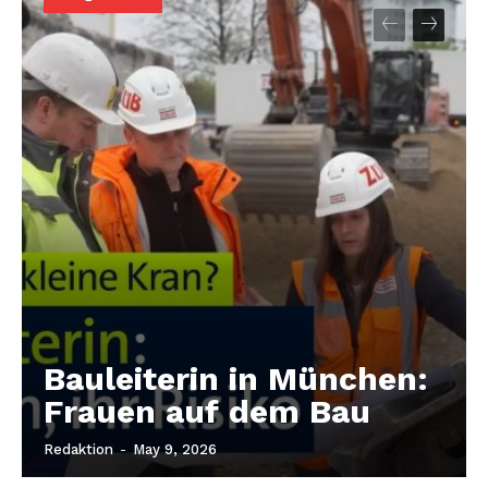
Bauleiterin in München:
Frauen auf dem Bau
Redaktion
-
May 9, 2026