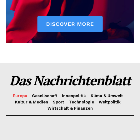
Das Nachrichtenblatt
Europa
Gesellschaft
Innenpolitik
Klima & Umwelt
Kultur & Medien
Sport
Technologie
Weltpolitik
Wirtschaft & Finanzen