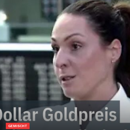
GEMISCHT