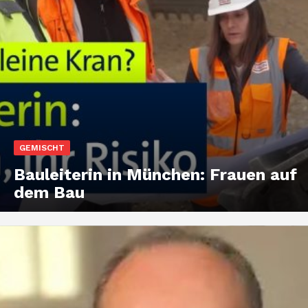
GEMISCHT
Bauleiterin in München: Frauen auf
dem Bau