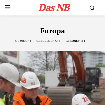
Das NB
Europa
GEMISCHT
GESELLSCHAFT
GESUNDHEIT