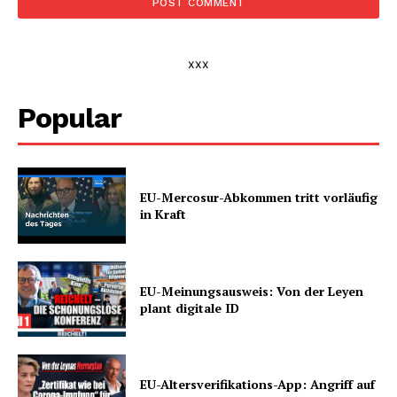
xxx
Popular
EU-Mercosur-Abkommen tritt vorläufig
in Kraft
EU-Meinungsausweis: Von der Leyen
plant digitale ID
EU-Altersverifikations-App: Angriff auf