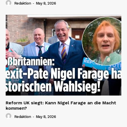
Redaktion
-
May 8, 2026
Reform UK siegt: Kann Nigel Farage an die Macht
kommen?
Redaktion
-
May 8, 2026