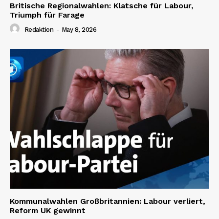
Britische Regionalwahlen: Klatsche für Labour,
Triumph für Farage
Redaktion
-
May 8, 2026
Kommunalwahlen Großbritannien: Labour verliert,
Reform UK gewinnt