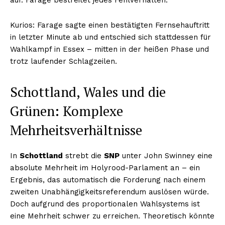
Kurios: Farage sagte einen bestätigten Fernsehauftritt
in letzter Minute ab und entschied sich stattdessen für
Wahlkampf in Essex – mitten in der heißen Phase und
trotz laufender Schlagzeilen.
Schottland, Wales und die
Grünen: Komplexe
Mehrheitsverhältnisse
In
Schottland
strebt die
SNP
unter John Swinney eine
absolute Mehrheit im Holyrood-Parlament an – ein
Ergebnis, das automatisch die Forderung nach einem
zweiten Unabhängigkeitsreferendum auslösen würde.
Doch aufgrund des proportionalen Wahlsystems ist
eine Mehrheit schwer zu erreichen. Theoretisch könnte