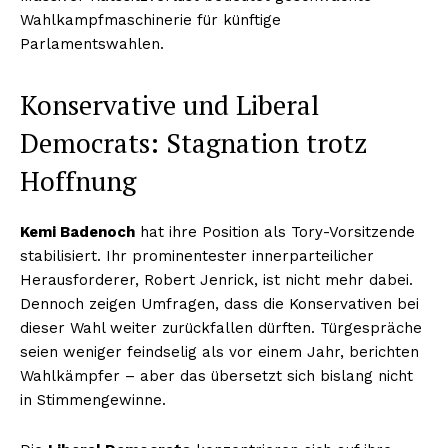
Wahlkampfmaschinerie für künftige
Parlamentswahlen.
Konservative und Liberal
Democrats: Stagnation trotz
Hoffnung
Kemi Badenoch
hat ihre Position als Tory-Vorsitzende
stabilisiert. Ihr prominentester innerparteilicher
Herausforderer, Robert Jenrick, ist nicht mehr dabei.
Dennoch zeigen Umfragen, dass die Konservativen bei
dieser Wahl weiter zurückfallen dürften. Türgespräche
seien weniger feindselig als vor einem Jahr, berichten
Wahlkämpfer – aber das übersetzt sich bislang nicht
in Stimmengewinne.