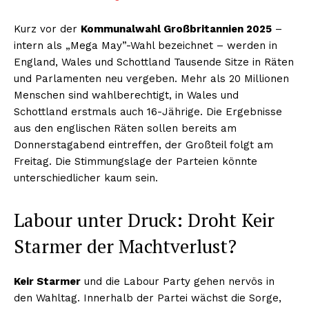
Kurz vor der
Kommunalwahl Großbritannien 2025
–
intern als „Mega May”-Wahl bezeichnet – werden in
England, Wales und Schottland Tausende Sitze in Räten
und Parlamenten neu vergeben. Mehr als 20 Millionen
Menschen sind wahlberechtigt, in Wales und
Schottland erstmals auch 16-Jährige. Die Ergebnisse
aus den englischen Räten sollen bereits am
Donnerstagabend eintreffen, der Großteil folgt am
Freitag. Die Stimmungslage der Parteien könnte
unterschiedlicher kaum sein.
Labour unter Druck: Droht Keir
Starmer der Machtverlust?
Keir Starmer
und die Labour Party gehen nervös in
den Wahltag. Innerhalb der Partei wächst die Sorge,