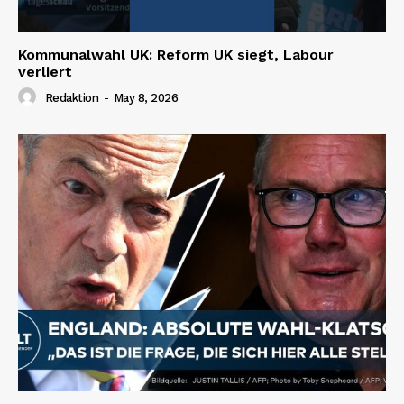
Kommunalwahl UK: Reform UK siegt, Labour
verliert
Redaktion
-
May 8, 2026