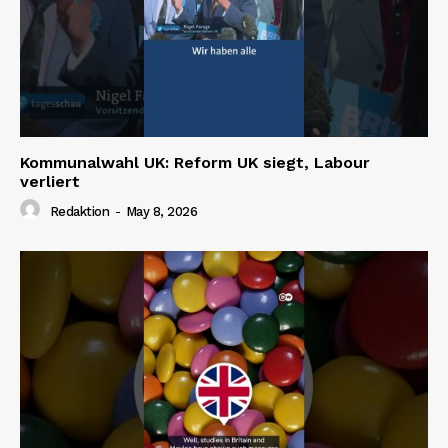
Kommunalwahl UK: Reform UK siegt, Labour
verliert
Redaktion
-
May 8, 2026