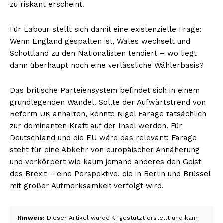
zu riskant erscheint.
Für Labour stellt sich damit eine existenzielle Frage:
Wenn England gespalten ist, Wales wechselt und
Schottland zu den Nationalisten tendiert – wo liegt
dann überhaupt noch eine verlässliche Wählerbasis?
Das britische Parteiensystem befindet sich in einem
grundlegenden Wandel. Sollte der Aufwärtstrend von
Reform UK anhalten, könnte Nigel Farage tatsächlich
zur dominanten Kraft auf der Insel werden. Für
Deutschland und die EU wäre das relevant: Farage
steht für eine Abkehr von europäischer Annäherung
und verkörpert wie kaum jemand anderes den Geist
des Brexit – eine Perspektive, die in Berlin und Brüssel
mit großer Aufmerksamkeit verfolgt wird.
Hinweis:
Dieser Artikel wurde KI-gestützt erstellt und kann