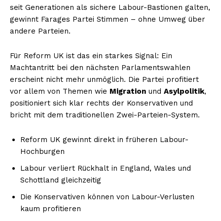
seit Generationen als sichere Labour-Bastionen galten,
gewinnt Farages Partei Stimmen – ohne Umweg über
andere Parteien.
Für Reform UK ist das ein starkes Signal: Ein
Machtantritt bei den nächsten Parlamentswahlen
erscheint nicht mehr unmöglich. Die Partei profitiert
vor allem von Themen wie
Migration
und
Asylpolitik
,
positioniert sich klar rechts der Konservativen und
bricht mit dem traditionellen Zwei-Parteien-System.
Reform UK gewinnt direkt in früheren Labour-
Hochburgen
Labour verliert Rückhalt in England, Wales und
Schottland gleichzeitig
Die Konservativen können von Labour-Verlusten
kaum profitieren