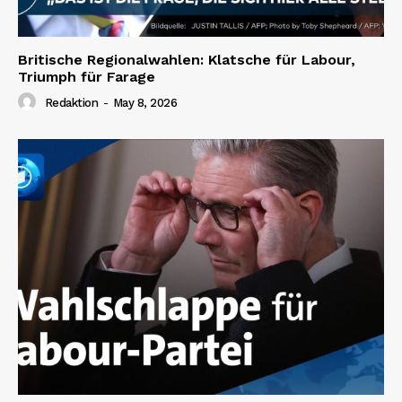
Britische Regionalwahlen: Klatsche für Labour,
Triumph für Farage
Redaktion
-
May 8, 2026