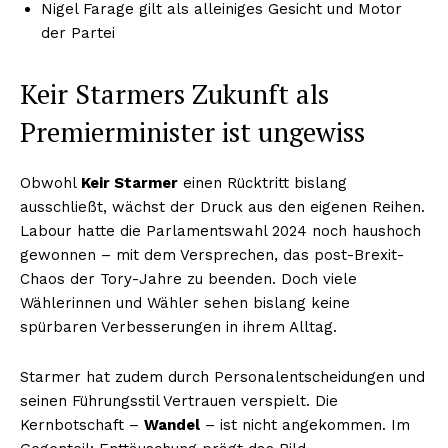
Nigel Farage gilt als alleiniges Gesicht und Motor
der Partei
Keir Starmers Zukunft als
Premierminister ist ungewiss
Obwohl
Keir Starmer
einen Rücktritt bislang
ausschließt, wächst der Druck aus den eigenen Reihen.
Labour hatte die Parlamentswahl 2024 noch haushoch
gewonnen – mit dem Versprechen, das post-Brexit-
Chaos der Tory-Jahre zu beenden. Doch viele
Wählerinnen und Wähler sehen bislang keine
spürbaren Verbesserungen in ihrem Alltag.
Starmer hat zudem durch Personalentscheidungen und
seinen Führungsstil Vertrauen verspielt. Die
Kernbotschaft –
Wandel
– ist nicht angekommen. Im