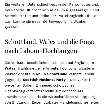
Ein weiterer Unterschied liegt in der Personalisierung:
Bei Reform UK dreht sich alles um Nigel Farage. Er ist
Antrieb, Marke und Risiko der Partei zugleich. Fällt er
aus, könnte die gesamte Bewegung ins Wanken
geraten.
Schottland, Wales und die Frage
nach Labour-Hochburgen
Die Verluste beschränken sich nicht auf England. In
Wales
, traditionell eine Arbeiterhochburg, wandern
Wähler ebenfalls ab. In
Schottland
kämpft Labour
gegen die
Scottish National Party
– und verliert
weiter an Boden. Ein neues schottisches
Unabhängigkeitsreferendum gilt dennoch als
unwahrscheinlich, da die wirtschaftliche Abkopplung
von England in Zeiten globaler Handelsunsicherheiten