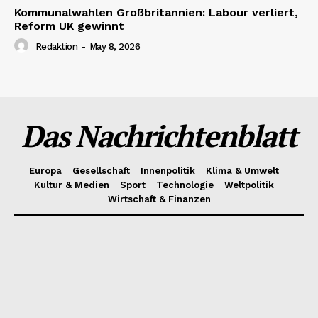
Kommunalwahlen Großbritannien: Labour verliert,
Reform UK gewinnt
Redaktion
-
May 8, 2026
Das Nachrichtenblatt
Europa
Gesellschaft
Innenpolitik
Klima & Umwelt
Kultur & Medien
Sport
Technologie
Weltpolitik
Wirtschaft & Finanzen