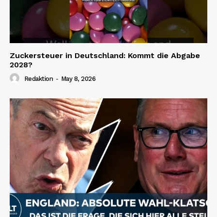
Zuckersteuer in Deutschland: Kommt die Abgabe
2028?
Redaktion
-
May 8, 2026