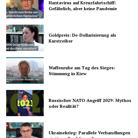
Hantavirus auf Kreuzfahrtschiff:
Gefährlich, aber keine Pandemie
Goldpreis: De-Dollarisierung als
Kurstreiber
Waffenruhe am Tag des Sieges:
Stimmung in Kiew
Russischer NATO-Angriff 2029: Mythos
oder Realität?
Ukrainekrieg: Parallele Verhandlungen