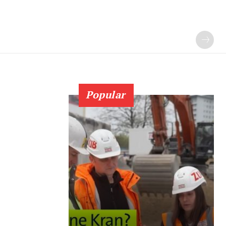
Popular