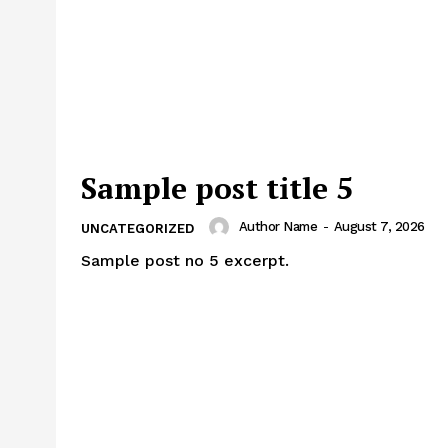
Sample post title 5
Author Name
-
August 7, 2026
UNCATEGORIZED
Sample post no 5 excerpt.