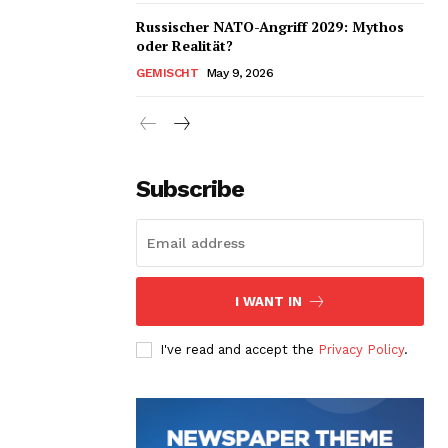
Russischer NATO-Angriff 2029: Mythos
oder Realität?
GEMISCHT
May 9, 2026
Subscribe
I WANT IN
I've read and accept the
Privacy Policy
.