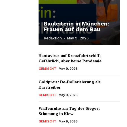
Bauleiterin in München:
Frauen auf dem Bau
Redaktion
-
May 9, 2026
Hantavirus auf Kreuzfahrtschiff:
Gefährlich, aber keine Pandemie
GEMISCHT
May 9, 2026
Goldpreis: De-Dollarisierung als
Kurstreiber
GEMISCHT
May 9, 2026
Waffenruhe am Tag des Sieges:
Stimmung in Kiew
GEMISCHT
May 9, 2026