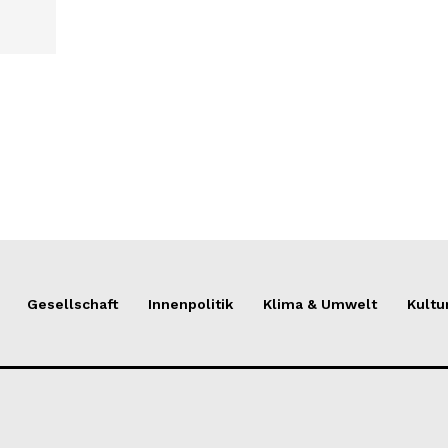
Gesellschaft
Innenpolitik
Klima & Umwelt
Kultu