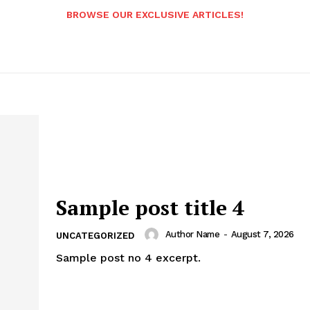
BROWSE OUR EXCLUSIVE ARTICLES!
Sample post title 4
Author Name
-
August 7, 2026
UNCATEGORIZED
Sample post no 4 excerpt.