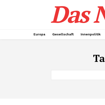
Das N
Europa
Gesellschaft
Innenpolitik
Ta