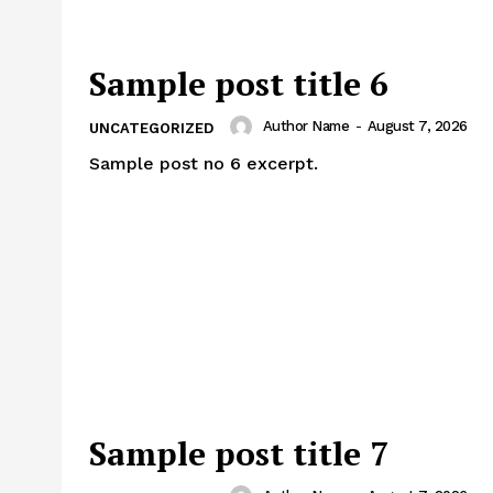
Sample post title 6
Author Name
-
August 7, 2026
UNCATEGORIZED
Sample post no 6 excerpt.
Sample post title 7