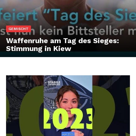
GEMISCHT
Waffenruhe am Tag des Sieges:
Stimmung in Kiew