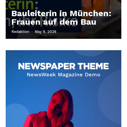
Bauleiterin in München:
Frauen auf dem Bau
Redaktion
-
May 9, 2026