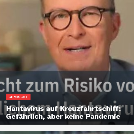
GEMISCHT
Hantavirus auf Kreuzfahrtschiff:
Gefährlich, aber keine Pandemie