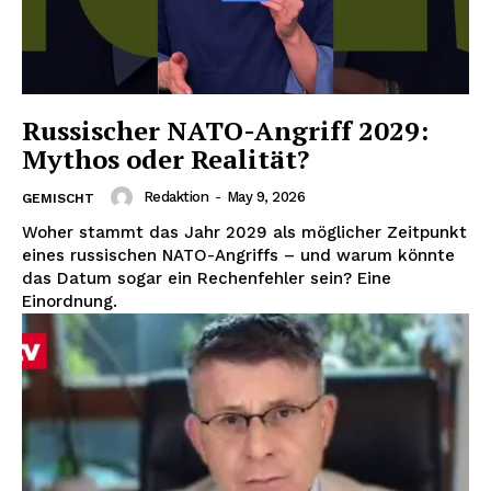
Russischer NATO-Angriff 2029:
Mythos oder Realität?
Redaktion
-
May 9, 2026
GEMISCHT
Woher stammt das Jahr 2029 als möglicher Zeitpunkt
eines russischen NATO-Angriffs – und warum könnte
das Datum sogar ein Rechenfehler sein? Eine
Einordnung.