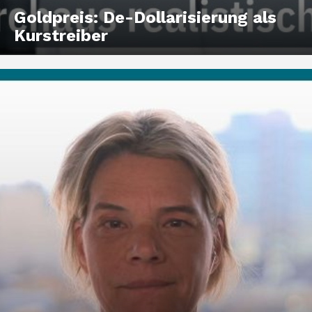
Goldpreis: De-Dollarisierung als
Kurstreiber