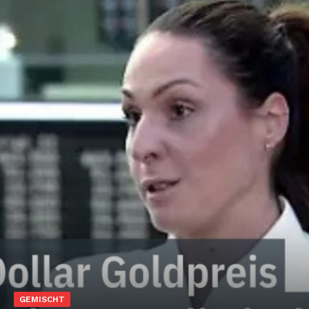
GEMISCHT