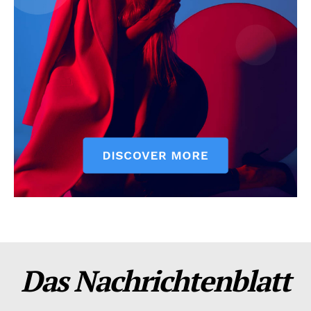
Das Nachrichtenblatt