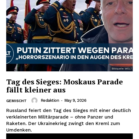
Tag des Sieges: Moskaus Parade
fällt kleiner aus
Redaktion
-
May 9, 2026
GEMISCHT
Russland feiert den Tag des Sieges mit einer deutlich
verkleinerten Militärparade – ohne Panzer und
Raketen. Der Ukrainekrieg zwingt den Kreml zum
Umdenken.