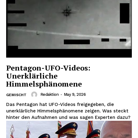
Pentagon-UFO-Videos:
Unerklärliche
Himmelsphänomene
Redaktion
-
May 9, 2026
GEMISCHT
Das Pentagon hat UFO-Videos freigegeben, die
unerklärliche Himmelsphänomene zeigen. Was steckt
hinter den Aufnahmen und was sagen Experten dazu?