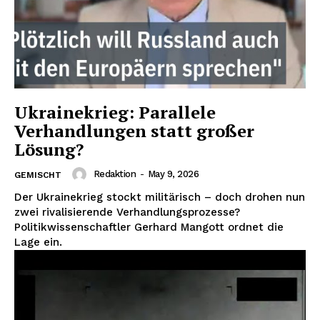
Ukrainekrieg: Parallele
Verhandlungen statt großer
Lösung?
Redaktion
-
May 9, 2026
GEMISCHT
Der Ukrainekrieg stockt militärisch – doch drohen nun
zwei rivalisierende Verhandlungsprozesse?
Politikwissenschaftler Gerhard Mangott ordnet die
Lage ein.