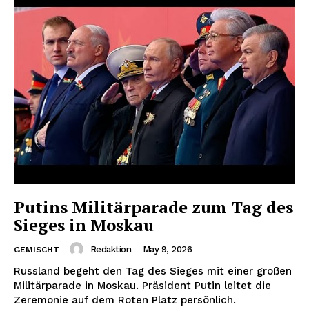
Putins Militärparade zum Tag des
Sieges in Moskau
Redaktion
-
May 9, 2026
GEMISCHT
Russland begeht den Tag des Sieges mit einer großen
Militärparade in Moskau. Präsident Putin leitet die
Zeremonie auf dem Roten Platz persönlich.