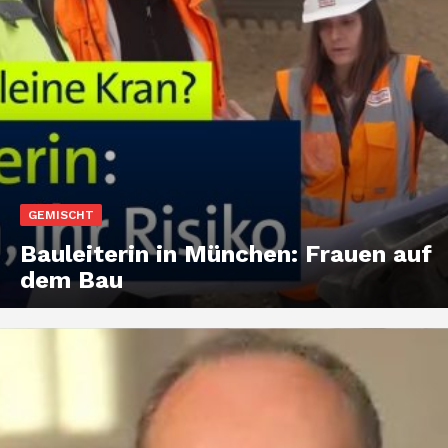
GEMISCHT
Bauleiterin in München: Frauen auf
dem Bau