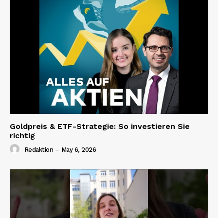
Goldpreis & ETF-Strategie: So investieren Sie
richtig
Redaktion
-
May 6, 2026