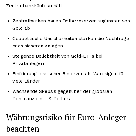
Zentralbankkäufe anhält.
Zentralbanken bauen Dollarreserven zugunsten von
Gold ab
Geopolitische Unsicherheiten stärken die Nachfrage
nach sicheren Anlagen
Steigende Beliebtheit von Gold-ETFs bei
Privatanlegern
Einfrierung russischer Reserven als Warnsignal für
viele Länder
Wachsende Skepsis gegenüber der globalen
Dominanz des US-Dollars
Währungsrisiko für Euro-Anleger
beachten