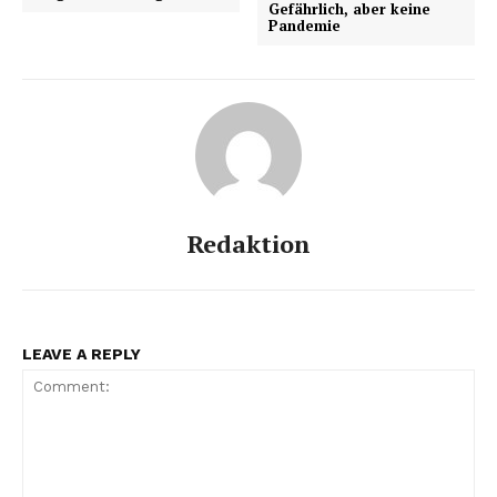
Gefährlich, aber keine
Pandemie
Redaktion
LEAVE A REPLY