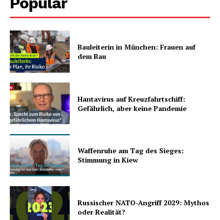
Popular
Bauleiterin in München: Frauen auf
dem Bau
Hantavirus auf Kreuzfahrtschiff:
Gefährlich, aber keine Pandemie
Waffenruhe am Tag des Sieges:
Stimmung in Kiew
Russischer NATO-Angriff 2029: Mythos
oder Realität?