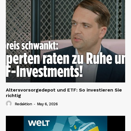
Altersvorsorgedepot und ETF: So investieren Sie
richtig
Redaktion
-
May 6, 2026