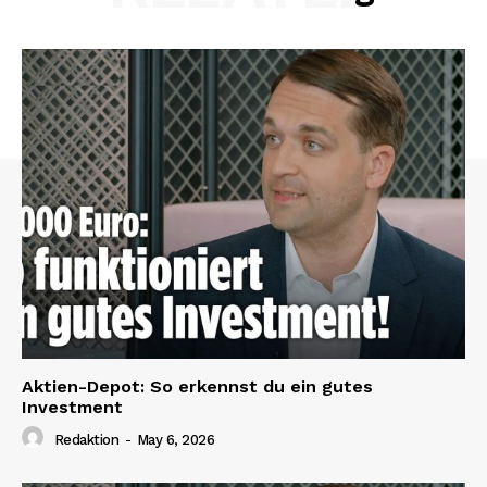
Aktien-Depot: So erkennst du ein gutes
Investment
Redaktion
-
May 6, 2026