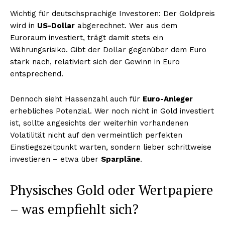
Wichtig für deutschsprachige Investoren: Der Goldpreis
wird in
US-Dollar
abgerechnet. Wer aus dem
Euroraum investiert, trägt damit stets ein
Währungsrisiko. Gibt der Dollar gegenüber dem Euro
stark nach, relativiert sich der Gewinn in Euro
entsprechend.
Dennoch sieht Hassenzahl auch für
Euro-Anleger
erhebliches Potenzial. Wer noch nicht in Gold investiert
ist, sollte angesichts der weiterhin vorhandenen
Volatilität nicht auf den vermeintlich perfekten
Einstiegszeitpunkt warten, sondern lieber schrittweise
investieren – etwa über
Sparpläne
.
Physisches Gold oder Wertpapiere
– was empfiehlt sich?