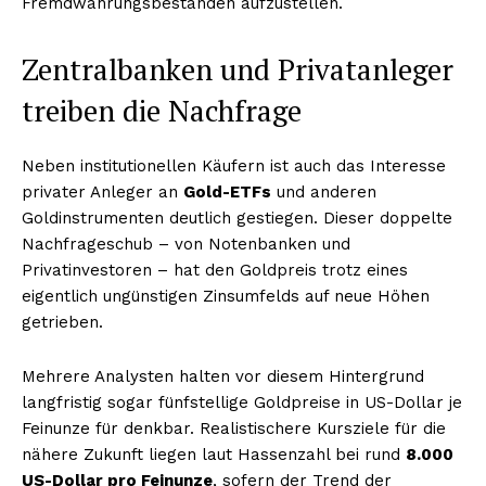
Fremdwährungsbeständen aufzustellen.
Zentralbanken und Privatanleger
treiben die Nachfrage
Neben institutionellen Käufern ist auch das Interesse
privater Anleger an
Gold-ETFs
und anderen
Goldinstrumenten deutlich gestiegen. Dieser doppelte
Nachfrageschub – von Notenbanken und
Privatinvestoren – hat den Goldpreis trotz eines
eigentlich ungünstigen Zinsumfelds auf neue Höhen
getrieben.
Mehrere Analysten halten vor diesem Hintergrund
langfristig sogar fünfstellige Goldpreise in US-Dollar je
Feinunze für denkbar. Realistischere Kursziele für die
nähere Zukunft liegen laut Hassenzahl bei rund
8.000
US-Dollar pro Feinunze
, sofern der Trend der