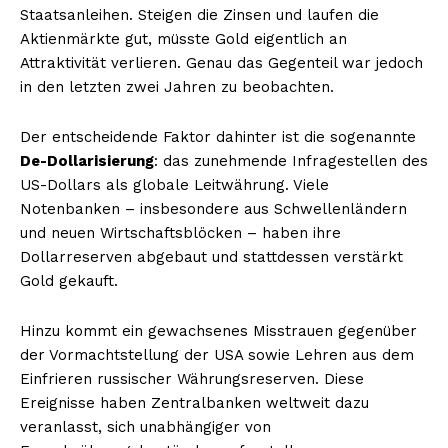
Staatsanleihen. Steigen die Zinsen und laufen die
Aktienmärkte gut, müsste Gold eigentlich an
Attraktivität verlieren. Genau das Gegenteil war jedoch
in den letzten zwei Jahren zu beobachten.
Der entscheidende Faktor dahinter ist die sogenannte
De-Dollarisierung
: das zunehmende Infragestellen des
US-Dollars als globale Leitwährung. Viele
Notenbanken – insbesondere aus Schwellenländern
und neuen Wirtschaftsblöcken – haben ihre
Dollarreserven abgebaut und stattdessen verstärkt
Gold gekauft.
Hinzu kommt ein gewachsenes Misstrauen gegenüber
der Vormachtstellung der USA sowie Lehren aus dem
Einfrieren russischer Währungsreserven. Diese
Ereignisse haben Zentralbanken weltweit dazu
veranlasst, sich unabhängiger von