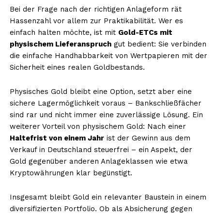
Bei der Frage nach der richtigen Anlageform rät
Hassenzahl vor allem zur Praktikabilität. Wer es
einfach halten möchte, ist mit
Gold-ETCs mit
physischem Lieferanspruch
gut bedient: Sie verbinden
die einfache Handhabbarkeit von Wertpapieren mit der
Sicherheit eines realen Goldbestands.
Physisches Gold bleibt eine Option, setzt aber eine
sichere Lagermöglichkeit voraus – Bankschließfächer
sind rar und nicht immer eine zuverlässige Lösung. Ein
weiterer Vorteil von physischem Gold: Nach einer
Haltefrist von einem Jahr
ist der Gewinn aus dem
Verkauf in Deutschland steuerfrei – ein Aspekt, der
Gold gegenüber anderen Anlageklassen wie etwa
Kryptowährungen klar begünstigt.
Insgesamt bleibt Gold ein relevanter Baustein in einem
diversifizierten Portfolio. Ob als Absicherung gegen