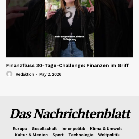
Finanzfluss 30-Tage-Challenge: Finanzen im Griff
Redaktion
-
May 2, 2026
Das Nachrichtenblatt
Europa
Gesellschaft
Innenpolitik
Klima & Umwelt
Kultur & Medien
Sport
Technologie
Weltpolitik