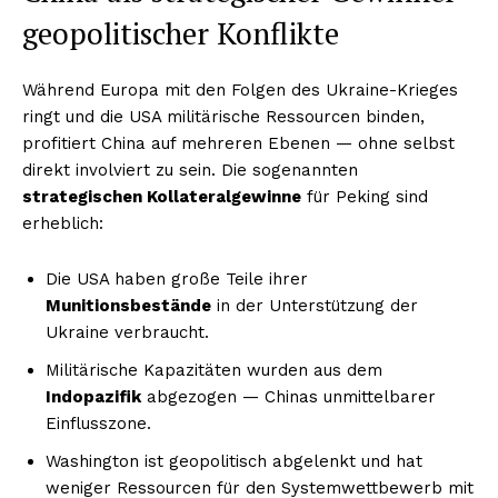
geopolitischer Konflikte
Während Europa mit den Folgen des Ukraine-Krieges
ringt und die USA militärische Ressourcen binden,
profitiert China auf mehreren Ebenen — ohne selbst
direkt involviert zu sein. Die sogenannten
strategischen Kollateralgewinne
für Peking sind
erheblich:
Die USA haben große Teile ihrer
Munitionsbestände
in der Unterstützung der
Ukraine verbraucht.
Militärische Kapazitäten wurden aus dem
Indopazifik
abgezogen — Chinas unmittelbarer
Einflusszone.
Washington ist geopolitisch abgelenkt und hat
weniger Ressourcen für den Systemwettbewerb mit