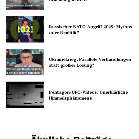
Russischer NATO-Angriff 2029: Mythos
oder Realität?
Ukrainekrieg: Parallele Verhandlungen
statt großer Lösung?
Pentagon-UFO-Videos: Unerklärliche
Himmelsphänomene