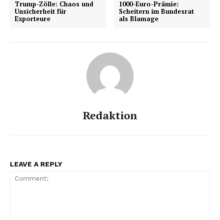
Trump-Zölle: Chaos und
1000-Euro-Prämie:
Unsicherheit für
Scheitern im Bundesrat
Exporteure
als Blamage
Redaktion
LEAVE A REPLY