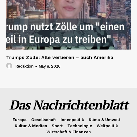
Trumps Zölle: Alle verlieren – auch Amerika
Redaktion
-
May 8, 2026
Das Nachrichtenblatt
Europa
Gesellschaft
Innenpolitik
Klima & Umwelt
Kultur & Medien
Sport
Technologie
Weltpolitik
Wirtschaft & Finanzen