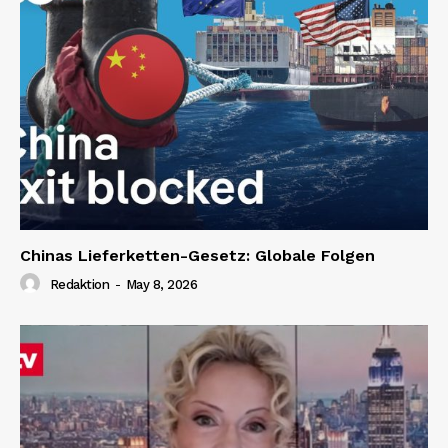
Chinas Lieferketten-Gesetz: Globale Folgen
Redaktion
-
May 8, 2026