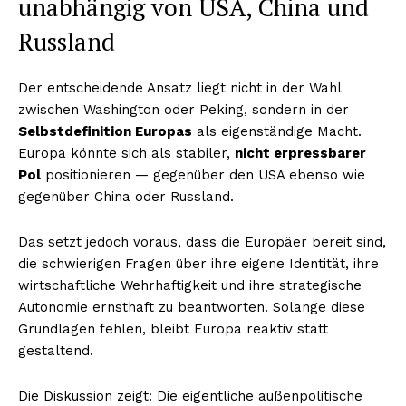
unabhängig von USA, China und
Russland
Der entscheidende Ansatz liegt nicht in der Wahl
zwischen Washington oder Peking, sondern in der
Selbstdefinition Europas
als eigenständige Macht.
Europa könnte sich als stabiler,
nicht erpress­barer
Pol
positionieren — gegenüber den USA ebenso wie
gegenüber China oder Russland.
Das setzt jedoch voraus, dass die Europäer bereit sind,
die schwierigen Fragen über ihre eigene Identität, ihre
wirtschaftliche Wehrhaftigkeit und ihre strategische
Autonomie ernsthaft zu beantworten. Solange diese
Grundlagen fehlen, bleibt Europa reaktiv statt
gestaltend.
Die Diskussion zeigt: Die eigentliche außenpolitische