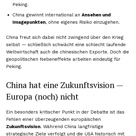
Peking.
China gewinnt international an
Ansehen und
Imagepunkten
, ohne eigenes Risiko einzugehen.
China freut sich dabei nicht zwingend über den Krieg
selbst — schließlich schwächt eine schlecht laufende
Weltwirtschaft auch die chinesischen Exporte. Doch die
geopolitischen Nebeneffekte arbeiten eindeutig für
Peking.
China hat eine Zukunftsvision —
Europa (noch) nicht
Ein besonders kritischer Punkt in der Debatte ist das
Fehlen einer überzeugenden europäischen
Zukunftsvision
. Während China langfristige
strategische Ziele verfolgt und die USA historisch mit