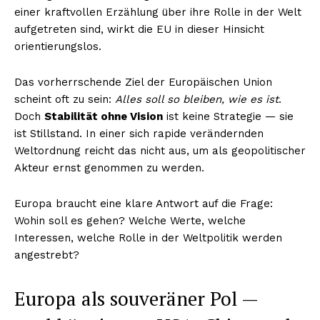
einer kraftvollen Erzählung über ihre Rolle in der Welt
aufgetreten sind, wirkt die EU in dieser Hinsicht
orientierungslos.
Das vorherrschende Ziel der Europäischen Union
scheint oft zu sein:
Alles soll so bleiben, wie es ist
.
Doch
Stabilität ohne Vision
ist keine Strategie — sie
ist Stillstand. In einer sich rapide verändernden
Weltordnung reicht das nicht aus, um als geopolitischer
Akteur ernst genommen zu werden.
Europa braucht eine klare Antwort auf die Frage:
Wohin soll es gehen? Welche Werte, welche
Interessen, welche Rolle in der Weltpolitik werden
angestrebt?
Europa als souveräner Pol —