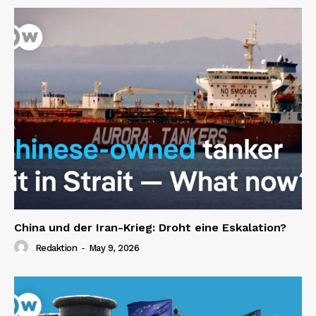
China und der Iran-Krieg: Droht eine Eskalation?
Redaktion
-
May 9, 2026