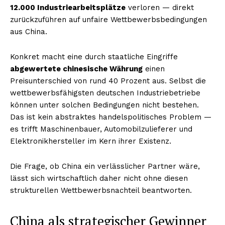
12.000 Industriearbeitsplätze
verloren — direkt
zurückzuführen auf unfaire Wettbewerbsbedingungen
aus China.
Konkret macht eine durch staatliche Eingriffe
abgewertete chinesische Währung
einen
Preisunterschied von rund 40 Prozent aus. Selbst die
wettbewerbsfähigsten deutschen Industriebetriebe
können unter solchen Bedingungen nicht bestehen.
Das ist kein abstraktes handelspolitisches Problem —
es trifft Maschinenbauer, Automobilzulieferer und
Elektronikhersteller im Kern ihrer Existenz.
Die Frage, ob China ein verlässlicher Partner wäre,
lässt sich wirtschaftlich daher nicht ohne diesen
strukturellen Wettbewerbsnachteil beantworten.
China als strategischer Gewinner