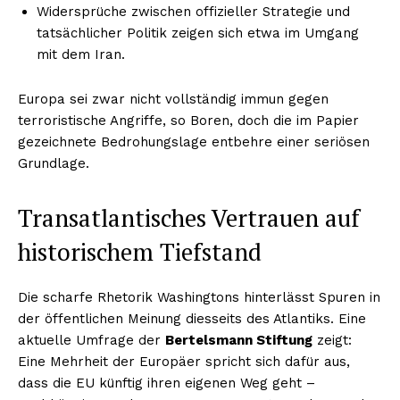
Widersprüche zwischen offizieller Strategie und
tatsächlicher Politik zeigen sich etwa im Umgang
mit dem Iran.
Europa sei zwar nicht vollständig immun gegen
terroristische Angriffe, so Boren, doch die im Papier
gezeichnete Bedrohungslage entbehre einer seriösen
Grundlage.
Transatlantisches Vertrauen auf
historischem Tiefstand
Die scharfe Rhetorik Washingtons hinterlässt Spuren in
der öffentlichen Meinung diesseits des Atlantiks. Eine
aktuelle Umfrage der
Bertelsmann Stiftung
zeigt:
Eine Mehrheit der Europäer spricht sich dafür aus,
dass die EU künftig ihren eigenen Weg geht –