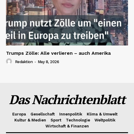
Trumps Zölle: Alle verlieren – auch Amerika
Redaktion
-
May 8, 2026
Das Nachrichtenblatt
Europa
Gesellschaft
Innenpolitik
Klima & Umwelt
Kultur & Medien
Sport
Technologie
Weltpolitik
Wirtschaft & Finanzen