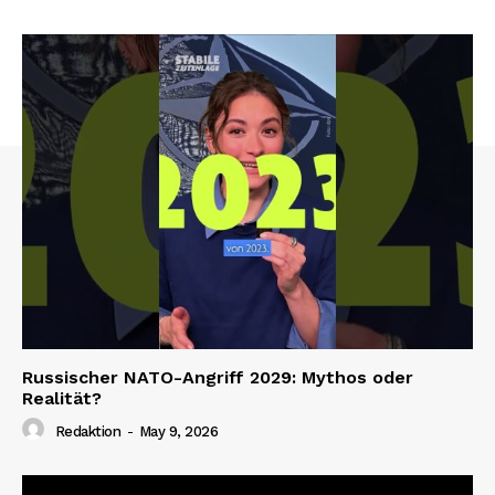
Russischer NATO-Angriff 2029: Mythos oder
Realität?
Redaktion
-
May 9, 2026