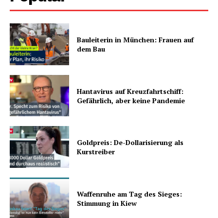
Bauleiterin in München: Frauen auf
dem Bau
Hantavirus auf Kreuzfahrtschiff:
Gefährlich, aber keine Pandemie
Goldpreis: De-Dollarisierung als
Kurstreiber
Waffenruhe am Tag des Sieges:
Stimmung in Kiew