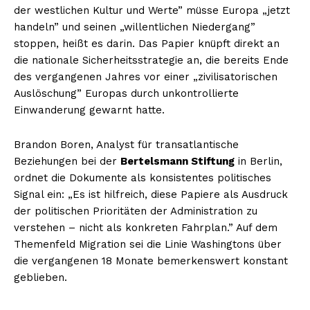
der westlichen Kultur und Werte” müsse Europa „jetzt
handeln” und seinen „willentlichen Niedergang”
stoppen, heißt es darin. Das Papier knüpft direkt an
die nationale Sicherheitsstrategie an, die bereits Ende
des vergangenen Jahres vor einer „zivilisatorischen
Auslöschung” Europas durch unkontrollierte
Einwanderung gewarnt hatte.
Brandon Boren, Analyst für transatlantische
Beziehungen bei der
Bertelsmann Stiftung
in Berlin,
ordnet die Dokumente als konsistentes politisches
Signal ein: „Es ist hilfreich, diese Papiere als Ausdruck
der politischen Prioritäten der Administration zu
verstehen – nicht als konkreten Fahrplan.” Auf dem
Themenfeld Migration sei die Linie Washingtons über
die vergangenen 18 Monate bemerkenswert konstant
geblieben.