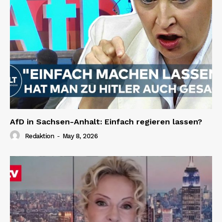
AfD in Sachsen-Anhalt: Einfach regieren lassen?
Redaktion
-
May 8, 2026