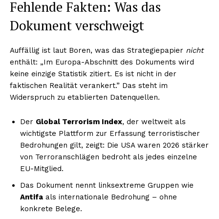
Fehlende Fakten: Was das
Dokument verschweigt
Auffällig ist laut Boren, was das Strategiepapier
nicht
enthält: „Im Europa-Abschnitt des Dokuments wird
keine einzige Statistik zitiert. Es ist nicht in der
faktischen Realität verankert.” Das steht im
Widerspruch zu etablierten Datenquellen.
Der
Global Terrorism Index
, der weltweit als
wichtigste Plattform zur Erfassung terroristischer
Bedrohungen gilt, zeigt: Die USA waren 2026 stärker
von Terroranschlägen bedroht als jedes einzelne
EU-Mitglied.
Das Dokument nennt linksextreme Gruppen wie
Antifa
als internationale Bedrohung – ohne
konkrete Belege.