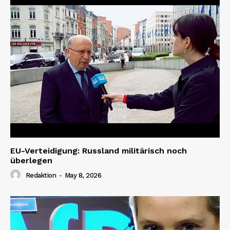
EU-Verteidigung: Russland militärisch noch
überlegen
Redaktion
-
May 8, 2026