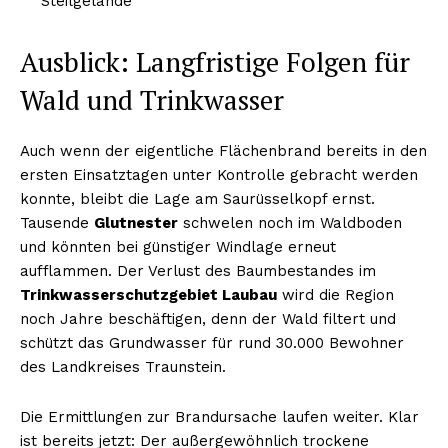
Steilgelände
Ausblick: Langfristige Folgen für
Wald und Trinkwasser
Auch wenn der eigentliche Flächenbrand bereits in den
ersten Einsatztagen unter Kontrolle gebracht werden
konnte, bleibt die Lage am Saurüsselkopf ernst.
Tausende
Glutnester
schwelen noch im Waldboden
und könnten bei günstiger Windlage erneut
aufflammen. Der Verlust des Baumbestandes im
Trinkwasserschutzgebiet Laubau
wird die Region
noch Jahre beschäftigen, denn der Wald filtert und
schützt das Grundwasser für rund 30.000 Bewohner
des Landkreises Traunstein.
Die Ermittlungen zur Brandursache laufen weiter. Klar
ist bereits jetzt: Der außergewöhnlich trockene