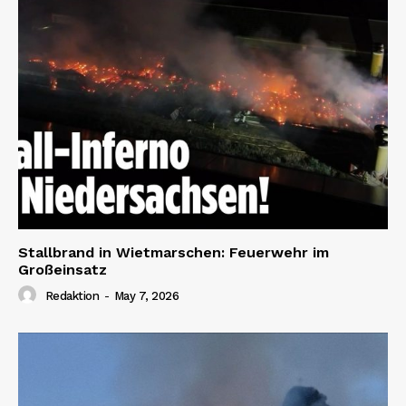
Stallbrand in Wietmarschen: Feuerwehr im
Großeinsatz
Redaktion
-
May 7, 2026