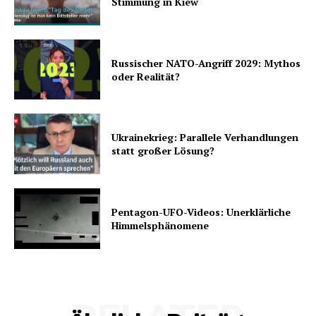
Stimmung in Kiew
Russischer NATO-Angriff 2029: Mythos
oder Realität?
Ukrainekrieg: Parallele Verhandlungen
statt großer Lösung?
Pentagon-UFO-Videos: Unerklärliche
Himmelsphänomene