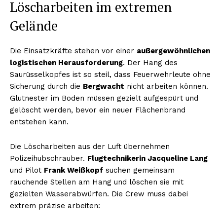
Löscharbeiten im extremen
Gelände
Die Einsatzkräfte stehen vor einer
außergewöhnlichen
logistischen Herausforderung
. Der Hang des
Saurüsselkopfes ist so steil, dass Feuerwehrleute ohne
Sicherung durch die
Bergwacht
nicht arbeiten können.
Glutnester im Boden müssen gezielt aufgespürt und
gelöscht werden, bevor ein neuer Flächenbrand
entstehen kann.
Die Löscharbeiten aus der Luft übernehmen
Polizeihubschrauber.
Flugtechnikerin Jacqueline Lang
und Pilot
Frank Weißkopf
suchen gemeinsam
rauchende Stellen am Hang und löschen sie mit
gezielten Wasserabwürfen. Die Crew muss dabei
extrem präzise arbeiten: