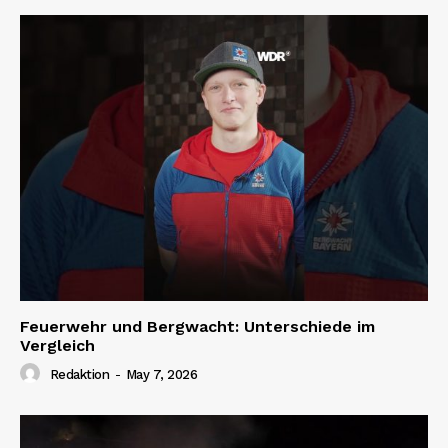
Feuerwehr und Bergwacht: Unterschiede im
Vergleich
Redaktion
-
May 7, 2026