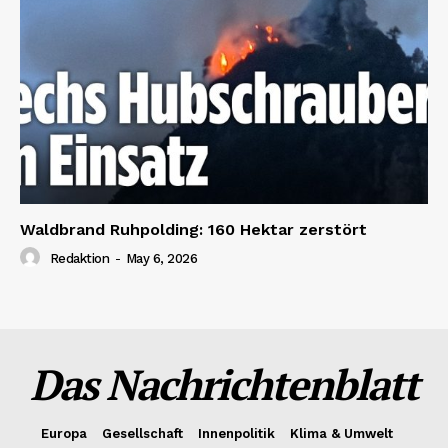
Waldbrand Ruhpolding: 160 Hektar zerstört
Redaktion
-
May 6, 2026
Das Nachrichtenblatt
Europa
Gesellschaft
Innenpolitik
Klima & Umwelt