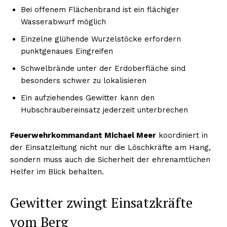
Bei offenem Flächenbrand ist ein flächiger
Wasserabwurf möglich
Einzelne glühende Wurzelstöcke erfordern
punktgenaues Eingreifen
Schwelbrände unter der Erdoberfläche sind
besonders schwer zu lokalisieren
Ein aufziehendes Gewitter kann den
Hubschraubereinsatz jederzeit unterbrechen
Feuerwehrkommandant Michael Meer
koordiniert in
der Einsatzleitung nicht nur die Löschkräfte am Hang,
sondern muss auch die Sicherheit der ehrenamtlichen
Helfer im Blick behalten.
Gewitter zwingt Einsatzkräfte
vom Berg