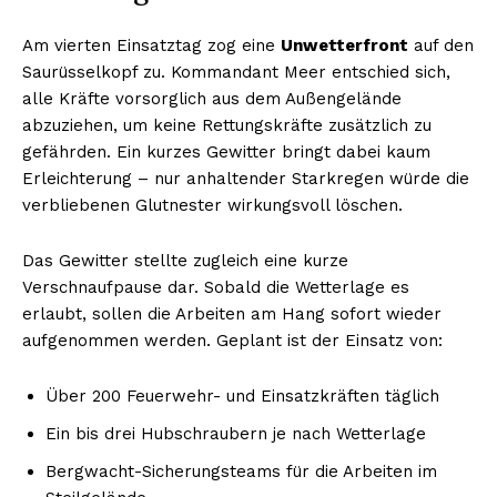
Am vierten Einsatztag zog eine
Unwetterfront
auf den
Saurüsselkopf zu. Kommandant Meer entschied sich,
alle Kräfte vorsorglich aus dem Außengelände
abzuziehen, um keine Rettungskräfte zusätzlich zu
gefährden. Ein kurzes Gewitter bringt dabei kaum
Erleichterung – nur anhaltender Starkregen würde die
verbliebenen Glutnester wirkungsvoll löschen.
Das Gewitter stellte zugleich eine kurze
Verschnaufpause dar. Sobald die Wetterlage es
erlaubt, sollen die Arbeiten am Hang sofort wieder
aufgenommen werden. Geplant ist der Einsatz von:
Über 200 Feuerwehr- und Einsatzkräften täglich
Ein bis drei Hubschraubern je nach Wetterlage
Bergwacht-Sicherungsteams für die Arbeiten im