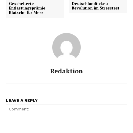
Gescheiterte
Deutschlandticket:
Entlastungsprämie:
Revolution im Stresstest
Klatsche für Merz
Redaktion
LEAVE A REPLY