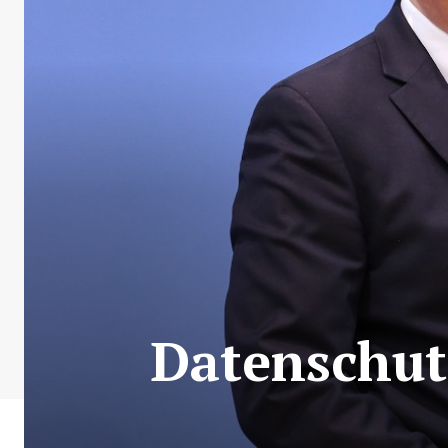
Datenschutz