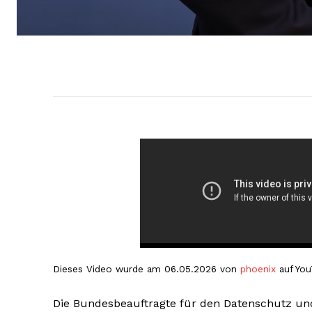
Dieses Video wurde am 06.05.2026 von
phoenix
auf You
Die Bundesbeauftragte für den Datenschutz und d