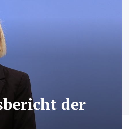
sbericht der