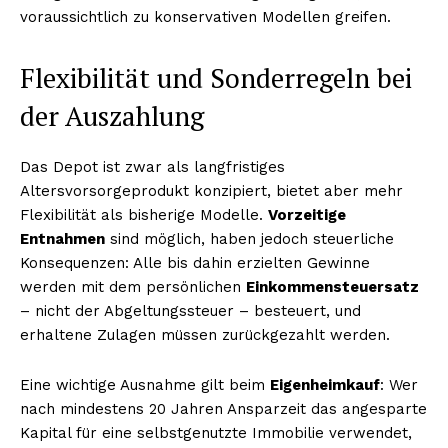
voraussichtlich zu konservativen Modellen greifen.
Flexibilität und Sonderregeln bei
der Auszahlung
Das Depot ist zwar als langfristiges
Altersvorsorgeprodukt konzipiert, bietet aber mehr
Flexibilität als bisherige Modelle.
Vorzeitige
Entnahmen
sind möglich, haben jedoch steuerliche
Konsequenzen: Alle bis dahin erzielten Gewinne
werden mit dem persönlichen
Einkommensteuersatz
– nicht der Abgeltungssteuer – besteuert, und
erhaltene Zulagen müssen zurückgezahlt werden.
Eine wichtige Ausnahme gilt beim
Eigenheimkauf
: Wer
nach mindestens 20 Jahren Ansparzeit das angesparte
Kapital für eine selbstgenutzte Immobilie verwendet,