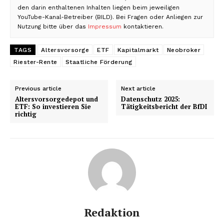
den darin enthaltenen Inhalten liegen beim jeweiligen
YouTube-Kanal-Betreiber (BILD). Bei Fragen oder Anliegen zur
Nutzung bitte über das
Impressum
kontaktieren.
TAGS
Altersvorsorge
ETF
Kapitalmarkt
Neobroker
Riester-Rente
Staatliche Förderung
Previous article
Next article
Altersvorsorgedepot und
Datenschutz 2025:
ETF: So investieren Sie
Tätigkeitsbericht der BfDI
richtig
Redaktion