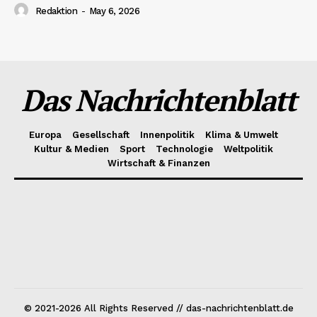
Redaktion
-
May 6, 2026
Das Nachrichtenblatt
Europa
Gesellschaft
Innenpolitik
Klima & Umwelt
Kultur & Medien
Sport
Technologie
Weltpolitik
Wirtschaft & Finanzen
© 2021-2026 All Rights Reserved // das-nachrichtenblatt.de