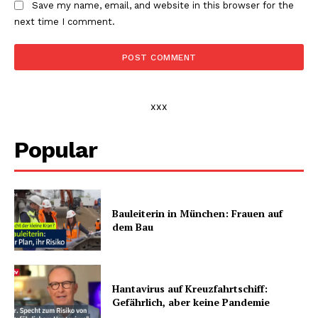
Save my name, email, and website in this browser for the
next time I comment.
xxx
Popular
Bauleiterin in München: Frauen auf
dem Bau
Hantavirus auf Kreuzfahrtschiff:
Gefährlich, aber keine Pandemie