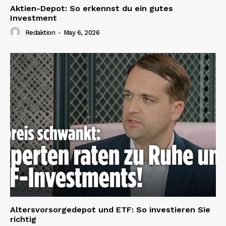
Aktien-Depot: So erkennst du ein gutes
Investment
Redaktion
-
May 6, 2026
Altersvorsorgedepot und ETF: So investieren Sie
richtig