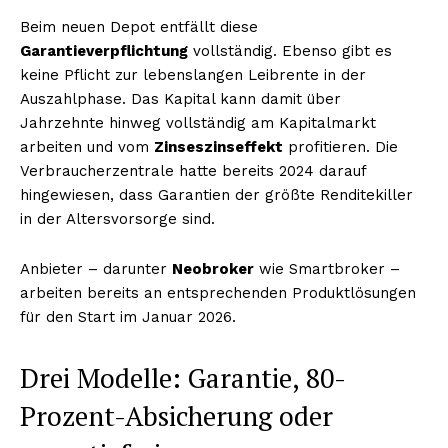
Beim neuen Depot entfällt diese
Garantieverpflichtung
vollständig. Ebenso gibt es
keine Pflicht zur lebenslangen Leibrente in der
Auszahlphase. Das Kapital kann damit über
Jahrzehnte hinweg vollständig am Kapitalmarkt
arbeiten und vom
Zinseszinseffekt
profitieren. Die
Verbraucherzentrale hatte bereits 2024 darauf
hingewiesen, dass Garantien der größte Renditekiller
in der Altersvorsorge sind.
Anbieter – darunter
Neobroker
wie Smartbroker –
arbeiten bereits an entsprechenden Produktlösungen
für den Start im Januar 2026.
Drei Modelle: Garantie, 80-
Prozent-Absicherung oder