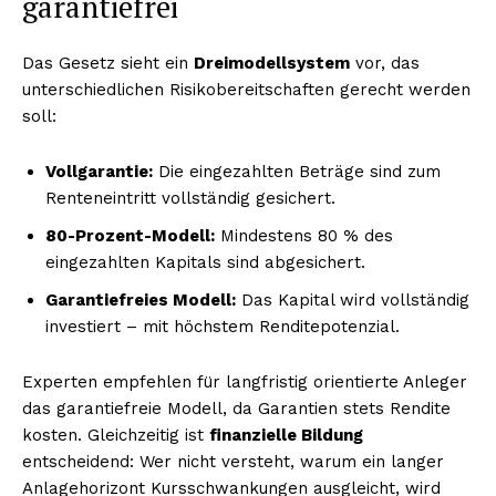
garantiefrei
Das Gesetz sieht ein
Dreimodellsystem
vor, das
unterschiedlichen Risikobereitschaften gerecht werden
soll:
Vollgarantie:
Die eingezahlten Beträge sind zum
Renteneintritt vollständig gesichert.
80-Prozent-Modell:
Mindestens 80 % des
eingezahlten Kapitals sind abgesichert.
Garantiefreies Modell:
Das Kapital wird vollständig
investiert – mit höchstem Renditepotenzial.
Experten empfehlen für langfristig orientierte Anleger
das garantiefreie Modell, da Garantien stets Rendite
kosten. Gleichzeitig ist
finanzielle Bildung
entscheidend: Wer nicht versteht, warum ein langer
Anlagehorizont Kursschwankungen ausgleicht, wird