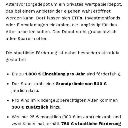
Altersvorsorgedepot um ein privates Wertpapierdepot,
das bei einem Anbieter der eigenen Wahl eröffnet
werden kann. Dort lassen sich
ETFs
, Investmentfonds
oder Einmalanlagen einzahlen, die langfristig für das
Alter arbeiten sollen. Das Depot steht grundsätzlich
allen Sparern offen.
Die staatliche Förderung ist dabei besonders attraktiv
gestaltet:
Bis zu
1.800 € Einzahlung pro Jahr
sind förderfähig.
Der Staat zahlt eine
Grundprämie von 540 €
jährlich dazu.
Pro Kind im kindergeldberechtigten Alter kommen
300 € zusätzlich
hinzu.
Wer nur 25 € monatlich (300 € im Jahr) einzahlt und
zwei Kinder hat, erhält
750 € staatliche Förderung