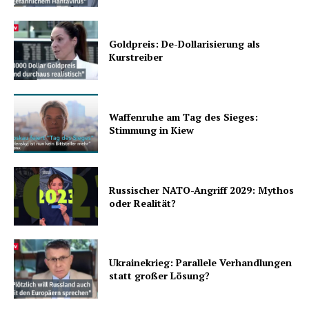
Goldpreis: De-Dollarisierung als
Kurstreiber
Waffenruhe am Tag des Sieges:
Stimmung in Kiew
Russischer NATO-Angriff 2029: Mythos
oder Realität?
Ukrainekrieg: Parallele Verhandlungen
statt großer Lösung?