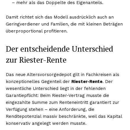
– mehr als das Doppelte des Eigenanteils.
Damit richtet sich das Modell ausdrücklich auch an
Geringverdiener und Familien, die mit kleinen Beträgen
überproportional profitieren.
Der entscheidende Unterschied
zur Riester-Rente
Das neue Altersvorsorgedepot gilt in Fachkreisen als
konzeptionelles Gegenteil der
Riester-Rente
. Der
wesentliche Unterschied liegt in der fehlenden
Garantiepflicht: Beim Riester-Vertrag musste die
eingezahlte Summe zum Renteneintritt garantiert zur
Verfügung stehen – eine Anforderung, die
Renditepotenzial massiv beschränkte, weil das Kapital
konservativ angelegt werden musste.