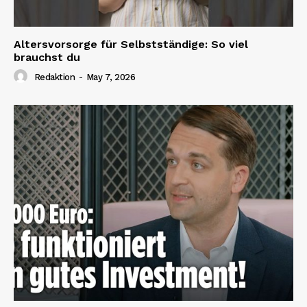
Altersvorsorge für Selbstständige: So viel
brauchst du
Redaktion
-
May 7, 2026