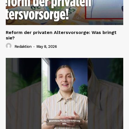
Reform der privaten Altersvorsorge: Was bringt
sie?
Redaktion
-
May 8, 2026