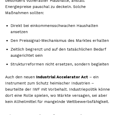
besonders vulnerabler Haushalte, anstatt
Energiepreise pauschal zu deckeln. Solche
Maßnahmen sollten:
Direkt bei einkommensschwachen Haushalten
ansetzen
Den Preissignal-Mechanismus des Marktes erhalten
Zeitlich begrenzt und auf den tatsächlichen Bedarf
ausgerichtet sein
Strukturreformen nicht ersetzen, sondern begleiten
Auch den neuen
Industrial Accelerator Act
– ein
Instrument zum Schutz heimischer Industrien –
beurteilte der IWF mit Vorbehalt. Industriepolitik könne
dort eine Rolle spielen, wo Märkte versagen, sei aber
kein Allheilmittel für mangelnde Wettbewerbsfähigkeit.