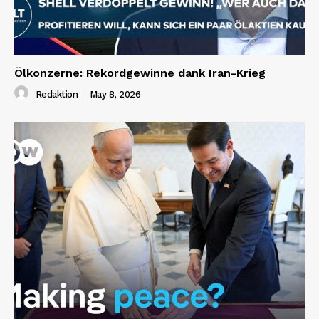
Ölkonzerne: Rekordgewinne dank Iran-Krieg
Redaktion
-
May 8, 2026