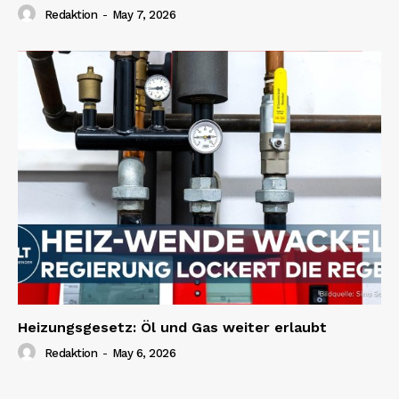
Redaktion
-
May 7, 2026
Heizungsgesetz: Öl und Gas weiter erlaubt
Redaktion
-
May 6, 2026