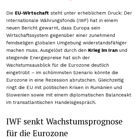
Die
EU-Wirtschaft
steht unter erheblichem Druck: Der
Internationale Währungsfonds (IWF) hat in einem
neuen Bericht gewarnt, dass Europa sein
Wirtschaftssystem gegenüber einer zunehmend
feindseligen globalen Umgebung widerstandsfähiger
machen muss. Ausgelöst durch den
Krieg im Iran
und
steigende Energiepreise hat sich der
Wachstumsausblick für die Eurozone deutlich
eingetrübt – im schlimmsten Szenario könnte die
Eurozone in eine Rezession abrutschen. Gleichzeitig
ringt die EU mit politischen Krisen in Rumänien und
Slowenien sowie mit einem diplomatischen Balanceakt
im transatlantischen Handelsgespräch.
IWF senkt Wachstumsprognose
für die Eurozone