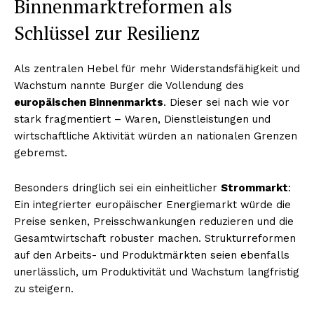
Binnenmarktreformen als
Schlüssel zur Resilienz
Als zentralen Hebel für mehr Widerstandsfähigkeit und
Wachstum nannte Burger die Vollendung des
europäischen Binnenmarkts
. Dieser sei nach wie vor
stark fragmentiert – Waren, Dienstleistungen und
wirtschaftliche Aktivität würden an nationalen Grenzen
gebremst.
Besonders dringlich sei ein einheitlicher
Strommarkt
:
Ein integrierter europäischer Energiemarkt würde die
Preise senken, Preisschwankungen reduzieren und die
Gesamtwirtschaft robuster machen. Strukturreformen
auf den Arbeits- und Produktmärkten seien ebenfalls
unerlässlich, um Produktivität und Wachstum langfristig
zu steigern.