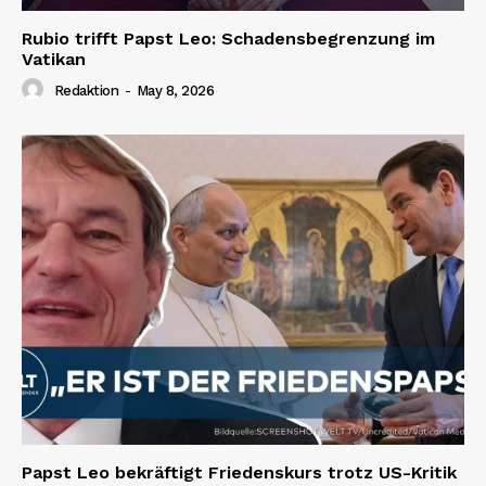
Rubio trifft Papst Leo: Schadensbegrenzung im
Vatikan
Redaktion
-
May 8, 2026
Papst Leo bekräftigt Friedenskurs trotz US-Kritik