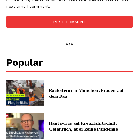
next time I comment.
xxx
Popular
Bauleiterin in München: Frauen auf
dem Bau
Hantavirus auf Kreuzfahrtschiff:
Gefährlich, aber keine Pandemie