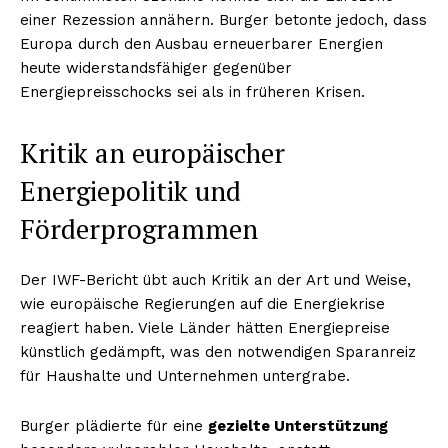
einer Rezession annähern. Burger betonte jedoch, dass
Europa durch den Ausbau erneuerbarer Energien
heute widerstandsfähiger gegenüber
Energiepreisschocks sei als in früheren Krisen.
Kritik an europäischer
Energiepolitik und
Förderprogrammen
Der IWF-Bericht übt auch Kritik an der Art und Weise,
wie europäische Regierungen auf die Energiekrise
reagiert haben. Viele Länder hätten Energiepreise
künstlich gedämpft, was den notwendigen Sparanreiz
für Haushalte und Unternehmen untergrabe.
Burger plädierte für eine
gezielte Unterstützung