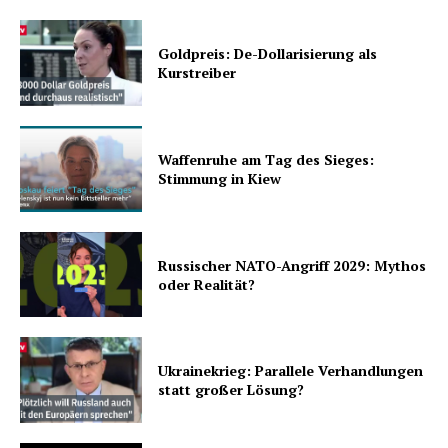
Goldpreis: De-Dollarisierung als
Kurstreiber
Waffenruhe am Tag des Sieges:
Stimmung in Kiew
Russischer NATO-Angriff 2029: Mythos
oder Realität?
Ukrainekrieg: Parallele Verhandlungen
statt großer Lösung?