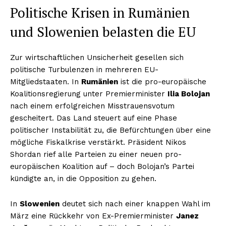
Politische Krisen in Rumänien
und Slowenien belasten die EU
Zur wirtschaftlichen Unsicherheit gesellen sich
politische Turbulenzen in mehreren EU-
Mitgliedstaaten. In
Rumänien
ist die pro-europäische
Koalitionsregierung unter Premierminister
Ilia Bolojan
nach einem erfolgreichen Misstrauensvotum
gescheitert. Das Land steuert auf eine Phase
politischer Instabilität zu, die Befürchtungen über eine
mögliche Fiskalkrise verstärkt. Präsident Nikos
Shordan rief alle Parteien zu einer neuen pro-
europäischen Koalition auf – doch Bolojan’s Partei
kündigte an, in die Opposition zu gehen.
In
Slowenien
deutet sich nach einer knappen Wahl im
März eine Rückkehr von Ex-Premierminister
Janez