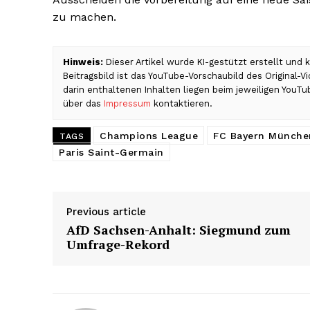
zu machen.
Hinweis:
Dieser Artikel wurde KI-gestützt erstellt und
Beitragsbild ist das YouTube-Vorschaubild des Original-
darin enthaltenen Inhalten liegen beim jeweiligen YouTu
über das
Impressum
kontaktieren.
Champions League
FC Bayern Münche
TAGS
Paris Saint-Germain
Previous article
AfD Sachsen-Anhalt: Siegmund zum
Umfrage-Rekord