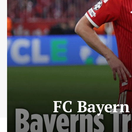
FC Bayern