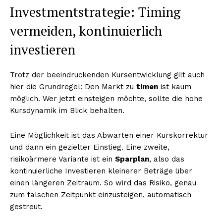
Investmentstrategie: Timing
vermeiden, kontinuierlich
investieren
Trotz der beeindruckenden Kursentwicklung gilt auch
hier die Grundregel: Den Markt zu
timen
ist kaum
möglich. Wer jetzt einsteigen möchte, sollte die hohe
Kursdynamik im Blick behalten.
Eine Möglichkeit ist das Abwarten einer Kurskorrektur
und dann ein gezielter Einstieg. Eine zweite,
risikoärmere Variante ist ein
Sparplan
, also das
kontinuierliche Investieren kleinerer Beträge über
einen längeren Zeitraum. So wird das Risiko, genau
zum falschen Zeitpunkt einzusteigen, automatisch
gestreut.