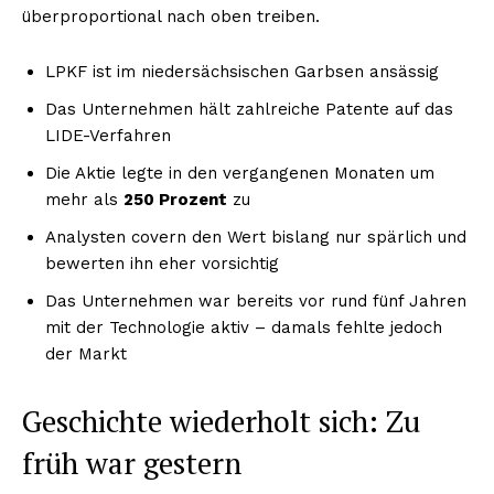
überproportional nach oben treiben.
LPKF ist im niedersächsischen Garbsen ansässig
Das Unternehmen hält zahlreiche Patente auf das
LIDE-Verfahren
Die Aktie legte in den vergangenen Monaten um
mehr als
250 Prozent
zu
Analysten covern den Wert bislang nur spärlich und
bewerten ihn eher vorsichtig
Das Unternehmen war bereits vor rund fünf Jahren
mit der Technologie aktiv – damals fehlte jedoch
der Markt
Geschichte wiederholt sich: Zu
früh war gestern