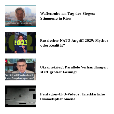
Waffenruhe am Tag des Sieges:
Stimmung in Kiew
Russischer NATO-Angriff 2029: Mythos
oder Realität?
Ukrainekrieg: Parallele Verhandlungen
statt großer Lösung?
Pentagon-UFO-Videos: Unerklärliche
Himmelsphänomene