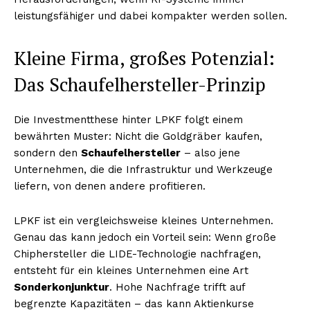
leistungsfähiger und dabei kompakter werden sollen.
Kleine Firma, großes Potenzial:
Das Schaufelhersteller-Prinzip
Die Investmentthese hinter LPKF folgt einem
bewährten Muster: Nicht die Goldgräber kaufen,
sondern den
Schaufelhersteller
– also jene
Unternehmen, die die Infrastruktur und Werkzeuge
liefern, von denen andere profitieren.
LPKF ist ein vergleichsweise kleines Unternehmen.
Genau das kann jedoch ein Vorteil sein: Wenn große
Chiphersteller die LIDE-Technologie nachfragen,
entsteht für ein kleines Unternehmen eine Art
Sonderkonjunktur
. Hohe Nachfrage trifft auf
begrenzte Kapazitäten – das kann Aktienkurse