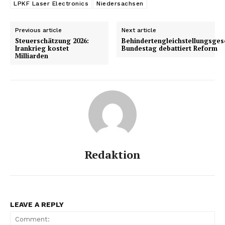
LPKF Laser Electronics
Niedersachsen
Previous article
Next article
Steuerschätzung 2026:
Behindertengleichstellungsges
Irankrieg kostet
Bundestag debattiert Reform
Milliarden
Redaktion
LEAVE A REPLY