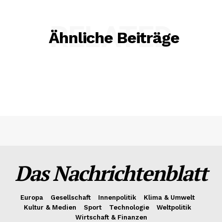
RELATED
Ähnliche Beiträge
Das Nachrichtenblatt
Europa
Gesellschaft
Innenpolitik
Klima & Umwelt
Kultur & Medien
Sport
Technologie
Weltpolitik
Wirtschaft & Finanzen