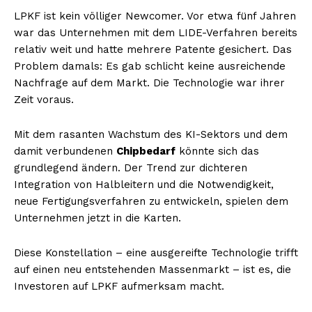
LPKF ist kein völliger Newcomer. Vor etwa fünf Jahren
war das Unternehmen mit dem LIDE-Verfahren bereits
relativ weit und hatte mehrere Patente gesichert. Das
Problem damals: Es gab schlicht keine ausreichende
Nachfrage auf dem Markt. Die Technologie war ihrer
Zeit voraus.
Mit dem rasanten Wachstum des KI-Sektors und dem
damit verbundenen
Chipbedarf
könnte sich das
grundlegend ändern. Der Trend zur dichteren
Integration von Halbleitern und die Notwendigkeit,
neue Fertigungsverfahren zu entwickeln, spielen dem
Unternehmen jetzt in die Karten.
Diese Konstellation – eine ausgereifte Technologie trifft
auf einen neu entstehenden Massenmarkt – ist es, die
Investoren auf LPKF aufmerksam macht.