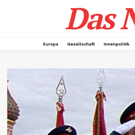
Das N
Europa
Gesellschaft
Innenpolitik