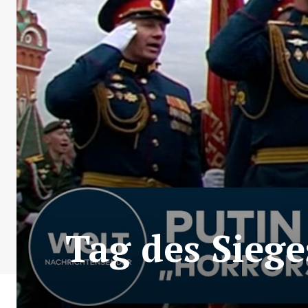
Tag des Siege