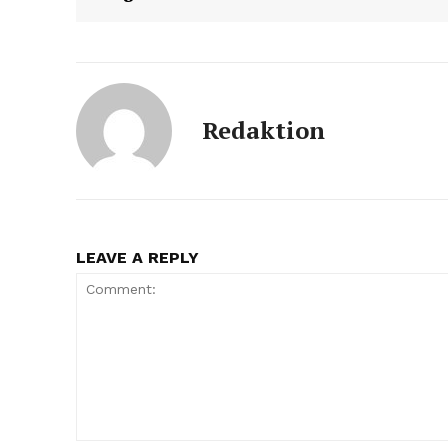
Redaktion
LEAVE A REPLY