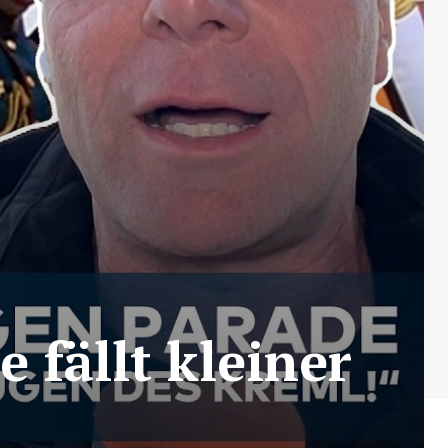
 fällt kleiner