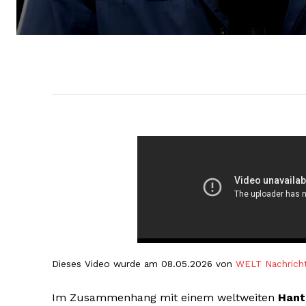
Dieses Video wurde am 08.05.2026 von
WELT Nachrich
Im Zusammenhang mit einem weltweiten
Hant