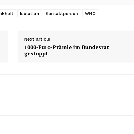
nkheit
Isolation
Kontaktperson
WHO
Next article
1000-Euro-Prämie im Bundesrat
gestoppt