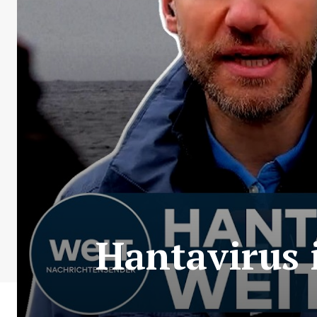
Hantavirus 