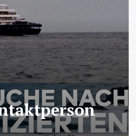
ontaktperson