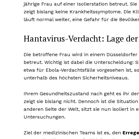
jährige Frau auf einer Isolierstation betreut. Si
zeigt bislang keine Krankheitssymptome. Die Kli
läuft normal weiter, eine Gefahr für die Bevölke
Hantavirus-Verdacht: Lage der 
Die betroffene Frau wird in einem Düsseldorf
betreut. Wichtig ist dabei die Unterscheidung: S
etwa für Ebola-Verdachtsfälle vorgesehen ist, so
unterhalb des höchsten Sicherheitsniveaus.
Ihrem Gesundheitszustand nach geht es ihr d
zeigt sie bislang nicht. Dennoch ist die Situati
anderen Seite der Welt, sitzt sie nun isoliert in
Untersuchungen.
Ziel der medizinischen Teams ist es, den
Errege