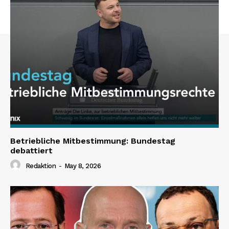
Betriebliche Mitbestimmung: Bundestag
debattiert
Redaktion
-
May 8, 2026