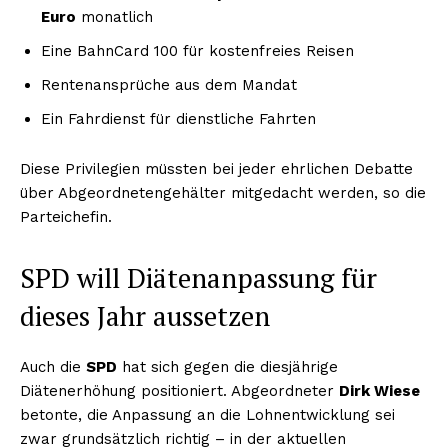
Euro
monatlich
Eine BahnCard 100 für kostenfreies Reisen
Rentenansprüche aus dem Mandat
Ein Fahrdienst für dienstliche Fahrten
Diese Privilegien müssten bei jeder ehrlichen Debatte
über Abgeordnetengehälter mitgedacht werden, so die
Parteichefin.
SPD will Diätenanpassung für
dieses Jahr aussetzen
Auch die
SPD
hat sich gegen die diesjährige
Diätenerhöhung positioniert. Abgeordneter
Dirk Wiese
betonte, die Anpassung an die Lohnentwicklung sei
zwar grundsätzlich richtig – in der aktuellen