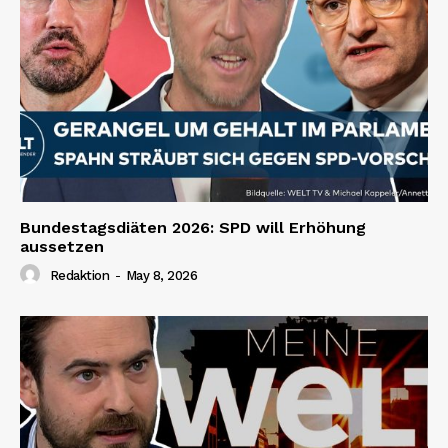
Bundestagsdiäten 2026: SPD will Erhöhung
aussetzen
Redaktion
-
May 8, 2026