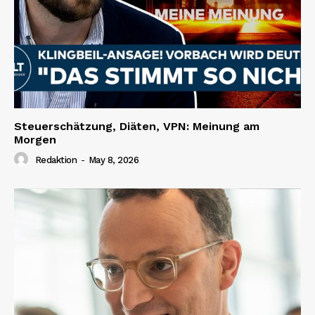
Steuerschätzung, Diäten, VPN: Meinung am
Morgen
Redaktion
-
May 8, 2026