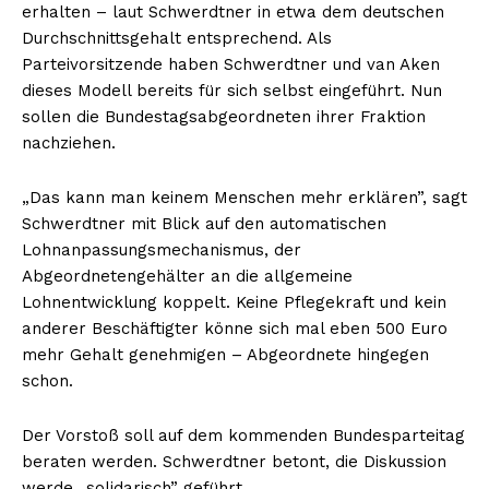
erhalten – laut Schwerdtner in etwa dem deutschen
Durchschnittsgehalt entsprechend. Als
Parteivorsitzende haben Schwerdtner und van Aken
dieses Modell bereits für sich selbst eingeführt. Nun
sollen die Bundestagsabgeordneten ihrer Fraktion
nachziehen.
„Das kann man keinem Menschen mehr erklären”, sagt
Schwerdtner mit Blick auf den automatischen
Lohnanpassungsmechanismus, der
Abgeordnetengehälter an die allgemeine
Lohnentwicklung koppelt. Keine Pflegekraft und kein
anderer Beschäftigter könne sich mal eben 500 Euro
mehr Gehalt genehmigen – Abgeordnete hingegen
schon.
Der Vorstoß soll auf dem kommenden Bundesparteitag
beraten werden. Schwerdtner betont, die Diskussion
werde „solidarisch” geführt.