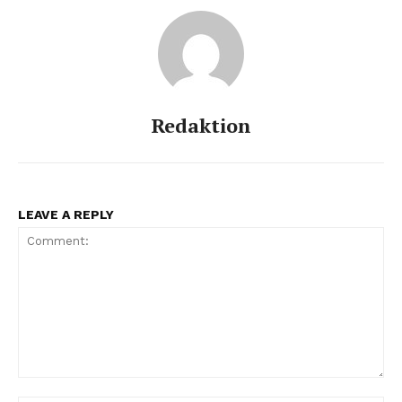
Redaktion
LEAVE A REPLY
Comment: