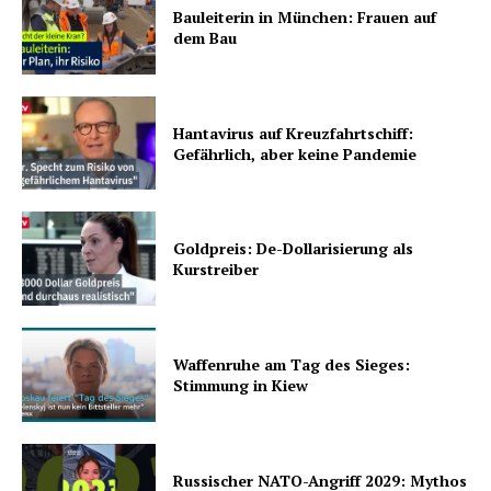
Bauleiterin in München: Frauen auf
dem Bau
Hantavirus auf Kreuzfahrtschiff:
Gefährlich, aber keine Pandemie
Goldpreis: De-Dollarisierung als
Kurstreiber
Waffenruhe am Tag des Sieges:
Stimmung in Kiew
Russischer NATO-Angriff 2029: Mythos