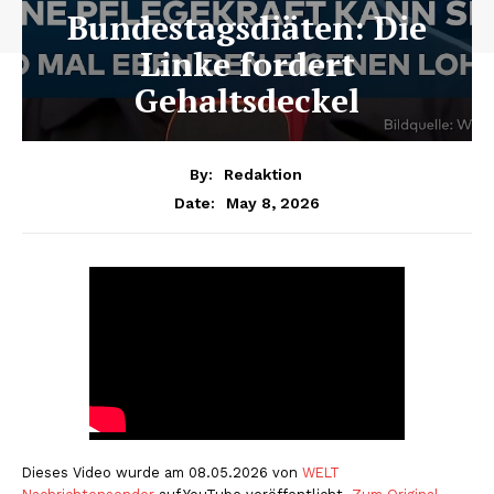
Bundestagsdiäten: Die
Linke fordert
Gehaltsdeckel
By:
Redaktion
May 8, 2026
Date:
Dieses Video wurde am 08.05.2026 von
WELT