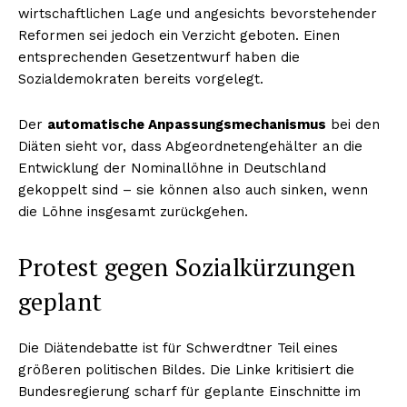
wirtschaftlichen Lage und angesichts bevorstehender
Reformen sei jedoch ein Verzicht geboten. Einen
entsprechenden Gesetzentwurf haben die
Sozialdemokraten bereits vorgelegt.
Der
automatische Anpassungsmechanismus
bei den
Diäten sieht vor, dass Abgeordnetengehälter an die
Entwicklung der Nominallöhne in Deutschland
gekoppelt sind – sie können also auch sinken, wenn
die Löhne insgesamt zurückgehen.
Protest gegen Sozialkürzungen
geplant
Die Diätendebatte ist für Schwerdtner Teil eines
größeren politischen Bildes. Die Linke kritisiert die
Bundesregierung scharf für geplante Einschnitte im