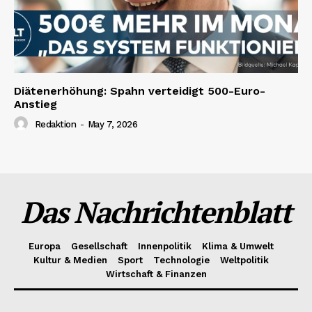
Diätenerhöhung: Spahn verteidigt 500-Euro-
Anstieg
Redaktion
-
May 7, 2026
Das Nachrichtenblatt
Europa
Gesellschaft
Innenpolitik
Klima & Umwelt
Kultur & Medien
Sport
Technologie
Weltpolitik
Wirtschaft & Finanzen