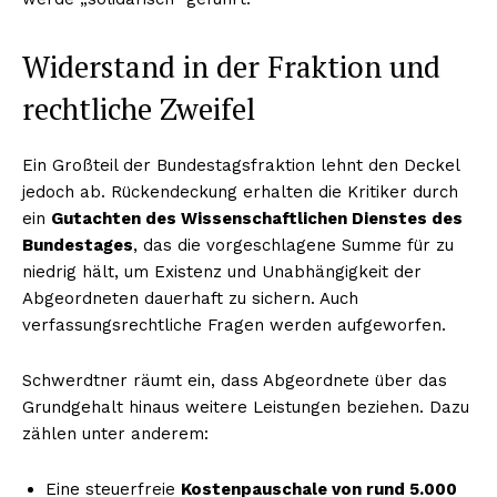
Widerstand in der Fraktion und
rechtliche Zweifel
Ein Großteil der Bundestagsfraktion lehnt den Deckel
jedoch ab. Rückendeckung erhalten die Kritiker durch
ein
Gutachten des Wissenschaftlichen Dienstes des
Bundestages
, das die vorgeschlagene Summe für zu
niedrig hält, um Existenz und Unabhängigkeit der
Abgeordneten dauerhaft zu sichern. Auch
verfassungsrechtliche Fragen werden aufgeworfen.
Schwerdtner räumt ein, dass Abgeordnete über das
Grundgehalt hinaus weitere Leistungen beziehen. Dazu
zählen unter anderem:
Eine steuerfreie
Kostenpauschale von rund 5.000