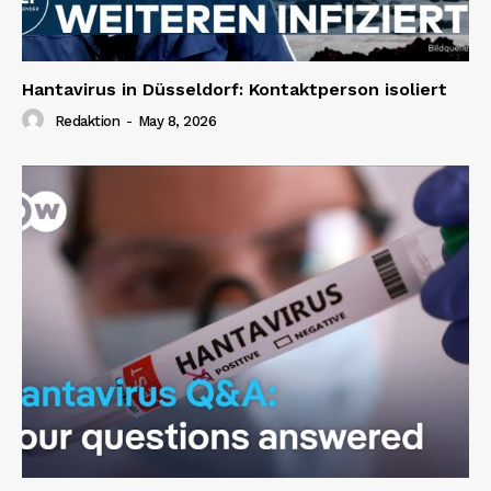
Hantavirus in Düsseldorf: Kontaktperson isoliert
Redaktion
-
May 8, 2026