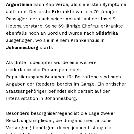
Argentinien
nach Kap Verde, als die ersten Symptome
auftraten. Der erste Erkrankte war ein 70-jähriger
Passagier, der nach seiner Ankunft auf der Insel St.
Helena verstarb. Seine 69-jährige Ehefrau erkrankte
ebenfalls noch an Bord und wurde nach
Südafrika
ausgeflogen, wo sie in einem Krankenhaus in
Johannesburg
starb.
Als dritte Todesopfer wurde eine weitere
niederländische Person gemeldet.
Repatriierungsmaßnahmen für Betroffene sind nach
Angaben der Reederei bereits im Gange. Ein britischer
Staatsangehöriger befindet sich derzeit auf der
Intensivstation in Johannesburg.
Besonders besorgniserregend ist die Lage zweier
Besatzungsmitglieder, die dringend medizinische
Versorgung benötigen, denen jedoch bislang die