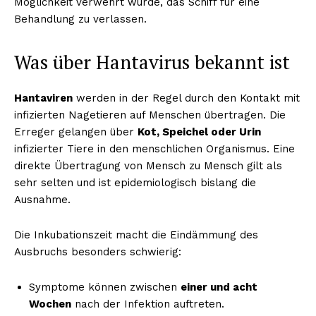
Möglichkeit verwehrt wurde, das Schiff für eine
Behandlung zu verlassen.
Was über Hantavirus bekannt ist
Hantaviren
werden in der Regel durch den Kontakt mit
infizierten Nagetieren auf Menschen übertragen. Die
Erreger gelangen über
Kot, Speichel oder Urin
infizierter Tiere in den menschlichen Organismus. Eine
direkte Übertragung von Mensch zu Mensch gilt als
sehr selten und ist epidemiologisch bislang die
Ausnahme.
Die Inkubationszeit macht die Eindämmung des
Ausbruchs besonders schwierig:
Symptome können zwischen
einer und acht
Wochen
nach der Infektion auftreten.