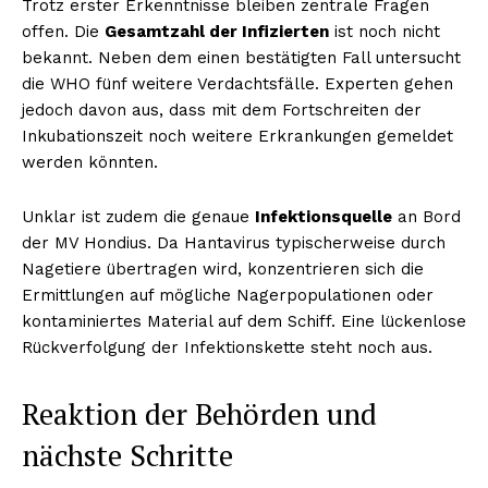
Trotz erster Erkenntnisse bleiben zentrale Fragen
offen. Die
Gesamtzahl der Infizierten
ist noch nicht
bekannt. Neben dem einen bestätigten Fall untersucht
die WHO fünf weitere Verdachtsfälle. Experten gehen
jedoch davon aus, dass mit dem Fortschreiten der
Inkubationszeit noch weitere Erkrankungen gemeldet
werden könnten.
Unklar ist zudem die genaue
Infektionsquelle
an Bord
der MV Hondius. Da Hantavirus typischerweise durch
Nagetiere übertragen wird, konzentrieren sich die
Ermittlungen auf mögliche Nagerpopulationen oder
kontaminiertes Material auf dem Schiff. Eine lückenlose
Rückverfolgung der Infektionskette steht noch aus.
Reaktion der Behörden und
nächste Schritte