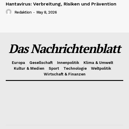
Hantavirus: Verbreitung, Risiken und Prävention
Redaktion
-
May 8, 2026
Das Nachrichtenblatt
Europa
Gesellschaft
Innenpolitik
Klima & Umwelt
Kultur & Medien
Sport
Technologie
Weltpolitik
Wirtschaft & Finanzen