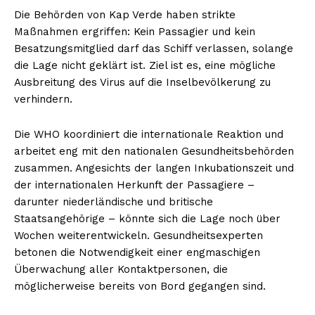
Die Behörden von Kap Verde haben strikte
Maßnahmen ergriffen: Kein Passagier und kein
Besatzungsmitglied darf das Schiff verlassen, solange
die Lage nicht geklärt ist. Ziel ist es, eine mögliche
Ausbreitung des Virus auf die Inselbevölkerung zu
verhindern.
Die WHO koordiniert die internationale Reaktion und
arbeitet eng mit den nationalen Gesundheitsbehörden
zusammen. Angesichts der langen Inkubationszeit und
der internationalen Herkunft der Passagiere –
darunter niederländische und britische
Staatsangehörige – könnte sich die Lage noch über
Wochen weiterentwickeln. Gesundheitsexperten
betonen die Notwendigkeit einer engmaschigen
Überwachung aller Kontaktpersonen, die
möglicherweise bereits von Bord gegangen sind.