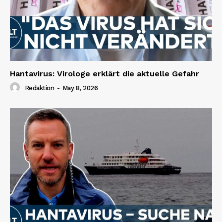
Hantavirus: Virologe erklärt die aktuelle Gefahr
Redaktion
-
May 8, 2026