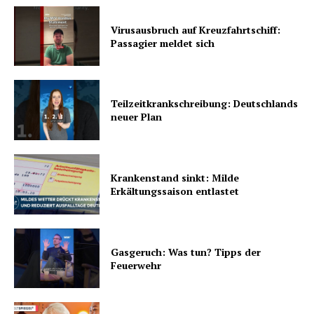
Virusausbruch auf Kreuzfahrtschiff:
Passagier meldet sich
Teilzeitkrankschreibung: Deutschlands
neuer Plan
Krankenstand sinkt: Milde
Erkältungssaison entlastet
Gasgeruch: Was tun? Tipps der
Feuerwehr