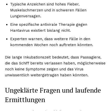
Typische Anzeichen sind hohes Fieber,
Muskelschmerzen und in schweren Fällen
Lungenversagen.
Eine spezifische antivirale Therapie gegen
Hantavirus existiert bislang nicht.
Experten warnen, dass weitere Fälle in den
kommenden Wochen noch auftreten könnten.
Die lange Inkubationszeit bedeutet, dass Passagiere,
die das Schiff bereits verlassen haben, möglicherweise
noch keine Symptome zeigen und das Virus
unwissentlich weitergetragen haben könnten.
Ungeklärte Fragen und laufende
Ermittlungen