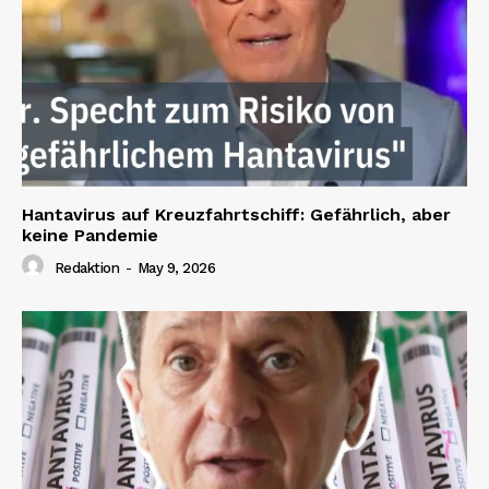
Hantavirus auf Kreuzfahrtschiff: Gefährlich, aber
keine Pandemie
Redaktion
-
May 9, 2026