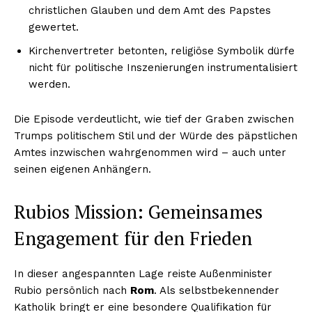
christlichen Glauben und dem Amt des Papstes
gewertet.
Kirchenvertreter betonten, religiöse Symbolik dürfe
nicht für politische Inszenierungen instrumentalisiert
werden.
Die Episode verdeutlicht, wie tief der Graben zwischen
Trumps politischem Stil und der Würde des päpstlichen
Amtes inzwischen wahrgenommen wird – auch unter
seinen eigenen Anhängern.
Rubios Mission: Gemeinsames
Engagement für den Frieden
In dieser angespannten Lage reiste Außenminister
Rubio persönlich nach
Rom
. Als selbstbekennender
Katholik bringt er eine besondere Qualifikation für