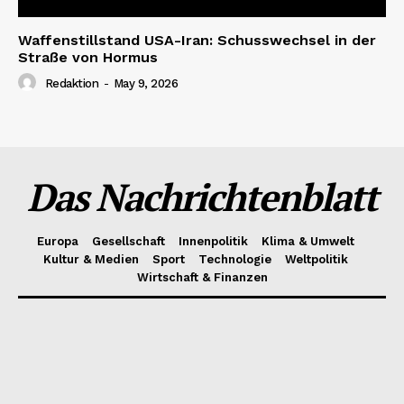
Waffenstillstand USA-Iran: Schusswechsel in der
Straße von Hormus
Redaktion
-
May 9, 2026
Das Nachrichtenblatt
Europa
Gesellschaft
Innenpolitik
Klima & Umwelt
Kultur & Medien
Sport
Technologie
Weltpolitik
Wirtschaft & Finanzen