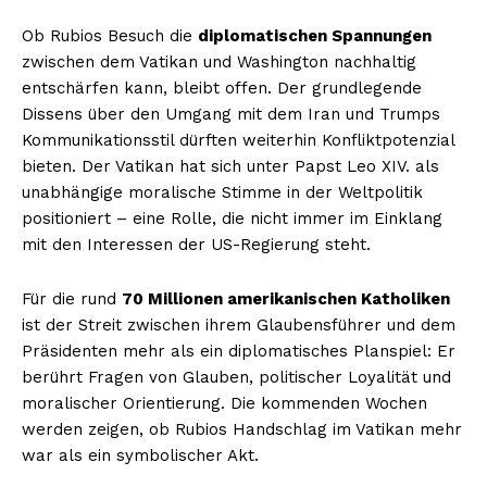
Ob Rubios Besuch die
diplomatischen Spannungen
zwischen dem Vatikan und Washington nachhaltig
entschärfen kann, bleibt offen. Der grundlegende
Dissens über den Umgang mit dem Iran und Trumps
Kommunikationsstil dürften weiterhin Konfliktpotenzial
bieten. Der Vatikan hat sich unter Papst Leo XIV. als
unabhängige moralische Stimme in der Weltpolitik
positioniert – eine Rolle, die nicht immer im Einklang
mit den Interessen der US-Regierung steht.
Für die rund
70 Millionen amerikanischen Katholiken
ist der Streit zwischen ihrem Glaubensführer und dem
Präsidenten mehr als ein diplomatisches Planspiel: Er
berührt Fragen von Glauben, politischer Loyalität und
moralischer Orientierung. Die kommenden Wochen
werden zeigen, ob Rubios Handschlag im Vatikan mehr
war als ein symbolischer Akt.