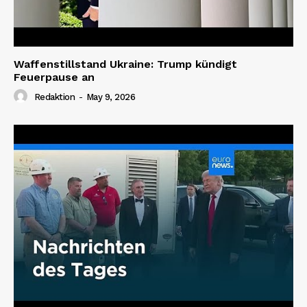
Waffenstillstand Ukraine: Trump kündigt
Feuerpause an
Redaktion
-
May 9, 2026