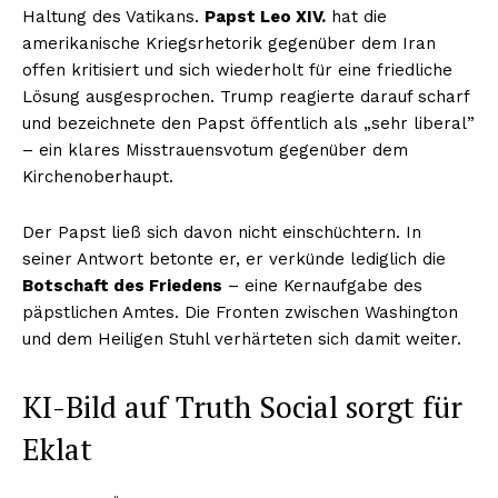
Haltung des Vatikans.
Papst Leo XIV.
hat die
amerikanische Kriegsrhetorik gegenüber dem Iran
offen kritisiert und sich wiederholt für eine friedliche
Lösung ausgesprochen. Trump reagierte darauf scharf
und bezeichnete den Papst öffentlich als „sehr liberal”
– ein klares Misstrauensvotum gegenüber dem
Kirchenoberhaupt.
Der Papst ließ sich davon nicht einschüchtern. In
seiner Antwort betonte er, er verkünde lediglich die
Botschaft des Friedens
– eine Kernaufgabe des
päpstlichen Amtes. Die Fronten zwischen Washington
und dem Heiligen Stuhl verhärteten sich damit weiter.
KI-Bild auf Truth Social sorgt für
Eklat