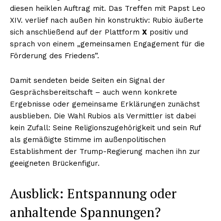
diesen heiklen Auftrag mit. Das Treffen mit Papst Leo
XIV. verlief nach außen hin konstruktiv: Rubio äußerte
sich anschließend auf der Plattform
X
positiv und
sprach von einem „gemeinsamen Engagement für die
Förderung des Friedens”.
Damit sendeten beide Seiten ein Signal der
Gesprächsbereitschaft – auch wenn konkrete
Ergebnisse oder gemeinsame Erklärungen zunächst
ausblieben. Die Wahl Rubios als Vermittler ist dabei
kein Zufall: Seine Religionszugehörigkeit und sein Ruf
als gemäßigte Stimme im außenpolitischen
Establishment der Trump-Regierung machen ihn zur
geeigneten Brückenfigur.
Ausblick: Entspannung oder
anhaltende Spannungen?