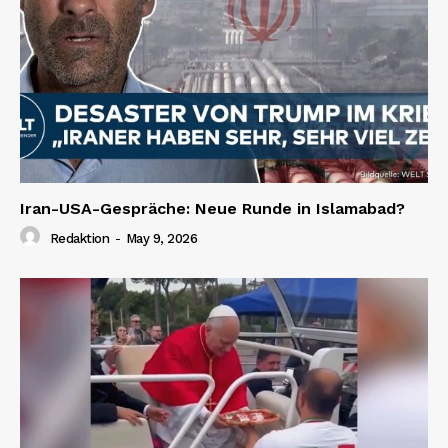
Iran-USA-Gespräche: Neue Runde in Islamabad?
Redaktion
-
May 9, 2026