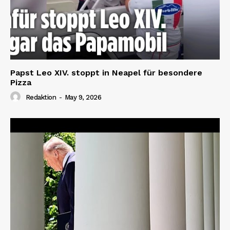
Papst Leo XIV. stoppt in Neapel für besondere
Pizza
Redaktion
-
May 9, 2026