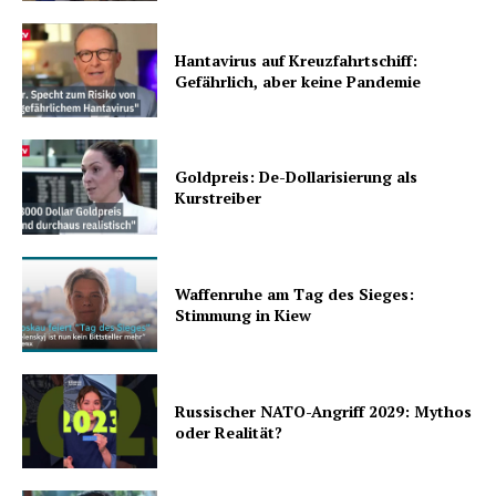
Hantavirus auf Kreuzfahrtschiff:
Gefährlich, aber keine Pandemie
Goldpreis: De-Dollarisierung als
Kurstreiber
Waffenruhe am Tag des Sieges:
Stimmung in Kiew
Russischer NATO-Angriff 2029: Mythos
oder Realität?