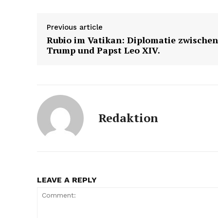
Previous article
Rubio im Vatikan: Diplomatie zwischen
Trump und Papst Leo XIV.
Redaktion
LEAVE A REPLY