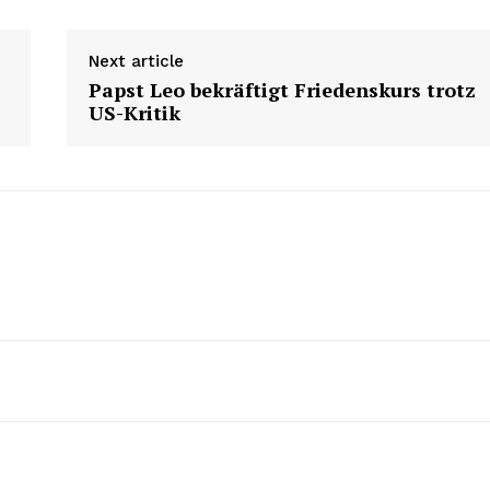
Next article
Papst Leo bekräftigt Friedenskurs trotz
US-Kritik