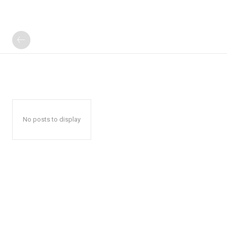
No posts to display