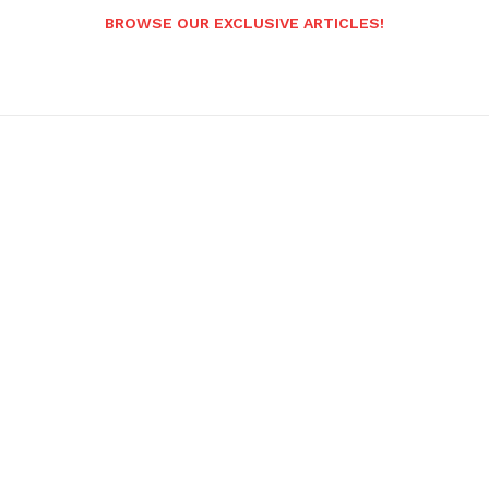
BROWSE OUR EXCLUSIVE ARTICLES!