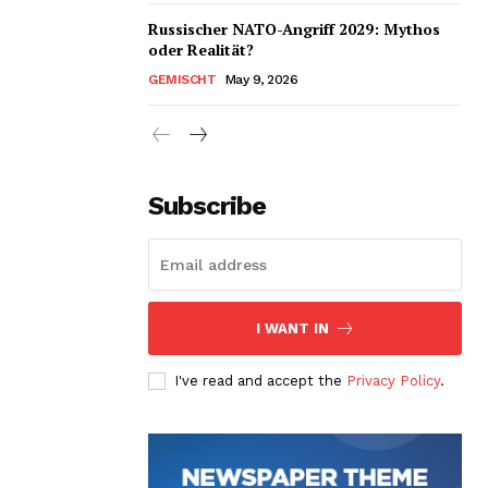
Russischer NATO-Angriff 2029: Mythos
oder Realität?
GEMISCHT
May 9, 2026
Subscribe
I WANT IN
I've read and accept the
Privacy Policy
.