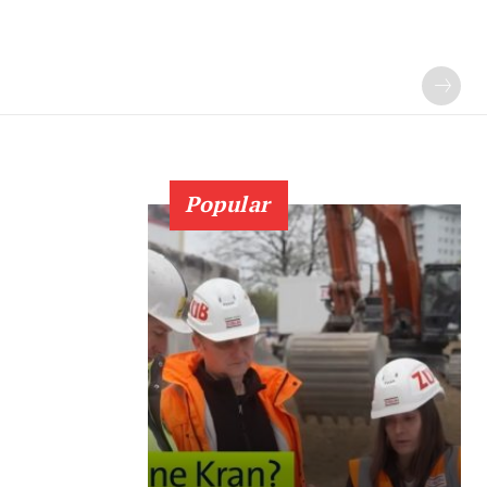
Popular