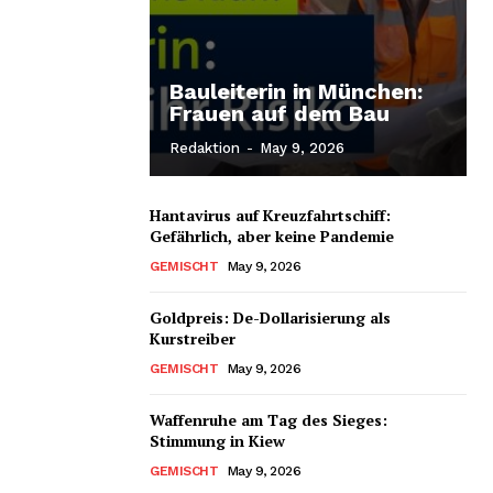
Bauleiterin in München:
Frauen auf dem Bau
Redaktion
-
May 9, 2026
Hantavirus auf Kreuzfahrtschiff:
Gefährlich, aber keine Pandemie
GEMISCHT
May 9, 2026
Goldpreis: De-Dollarisierung als
Kurstreiber
GEMISCHT
May 9, 2026
Waffenruhe am Tag des Sieges:
Stimmung in Kiew
GEMISCHT
May 9, 2026