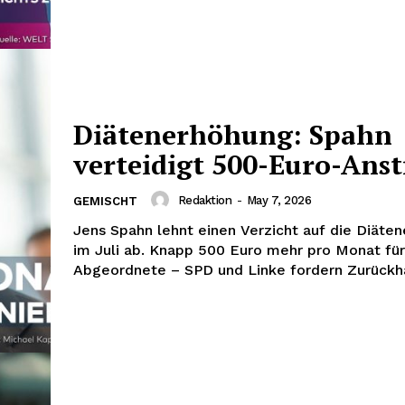
Diätenerhöhung: Spahn
verteidigt 500-Euro-Anst
Redaktion
-
May 7, 2026
GEMISCHT
Jens Spahn lehnt einen Verzicht auf die Diäte
im Juli ab. Knapp 500 Euro mehr pro Monat für
Abgeordnete – SPD und Linke fordern Zurückh