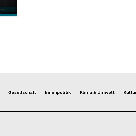
Gesellschaft
Innenpolitik
Klima & Umwelt
Kultu