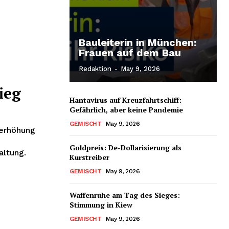
Bauleiterin in München:
Frauen auf dem Bau
Redaktion
-
May 9, 2026
ieg
Hantavirus auf Kreuzfahrtschiff:
Gefährlich, aber keine Pandemie
GEMISCHT
May 9, 2026
nerhöhung
Goldpreis: De-Dollarisierung als
altung.
Kurstreiber
GEMISCHT
May 9, 2026
Waffenruhe am Tag des Sieges:
Stimmung in Kiew
GEMISCHT
May 9, 2026