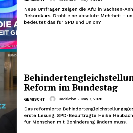
Neue Umfragen zeigen die AfD in Sachsen-Anh
Rekordkurs. Droht eine absolute Mehrheit – u
bedeutet das für SPD und Union?
Behindertengleichstellun
Reform im Bundestag
Redaktion
-
May 7, 2026
GEMISCHT
Das reformierte Behindertengleichstellungsges
erste Lesung. SPD-Beauftragte Heike Heubach 
für Menschen mit Behinderung ändern muss.