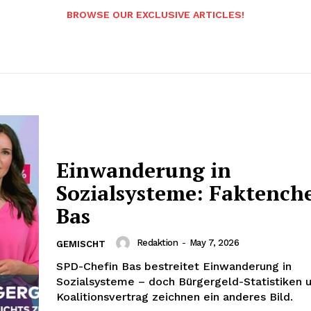
BROWSE OUR EXCLUSIVE ARTICLES!
Einwanderung in
Sozialsysteme: Faktench
Bas
Redaktion
-
May 7, 2026
GEMISCHT
SPD-Chefin Bas bestreitet Einwanderung in
Sozialsysteme – doch Bürgergeld-Statistiken 
Koalitionsvertrag zeichnen ein anderes Bild.