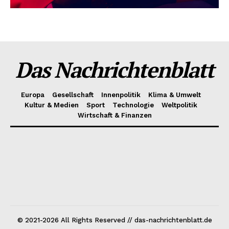
Das Nachrichtenblatt
Europa
Gesellschaft
Innenpolitik
Klima & Umwelt
Kultur & Medien
Sport
Technologie
Weltpolitik
Wirtschaft & Finanzen
© 2021-2026 All Rights Reserved // das-nachrichtenblatt.de