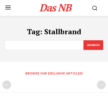
Das NB
Tag:
Stallbrand
SEARCH
BROWSE OUR EXCLUSIVE ARTICLES!