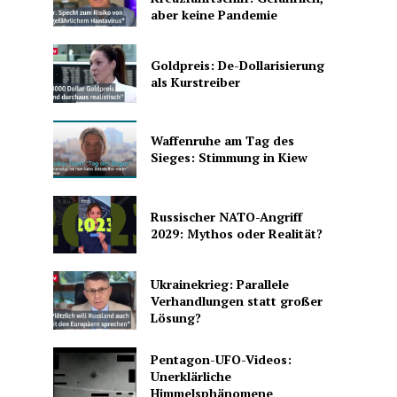
aber keine Pandemie
Goldpreis: De-Dollarisierung
als Kurstreiber
Waffenruhe am Tag des
Sieges: Stimmung in Kiew
Russischer NATO-Angriff
2029: Mythos oder Realität?
Ukrainekrieg: Parallele
Verhandlungen statt großer
Lösung?
Pentagon-UFO-Videos:
Unerklärliche
Himmelsphänomene