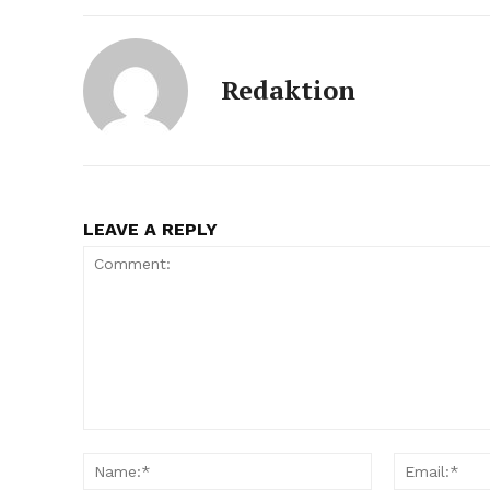
Redaktion
LEAVE A REPLY
Comment:
Name:*