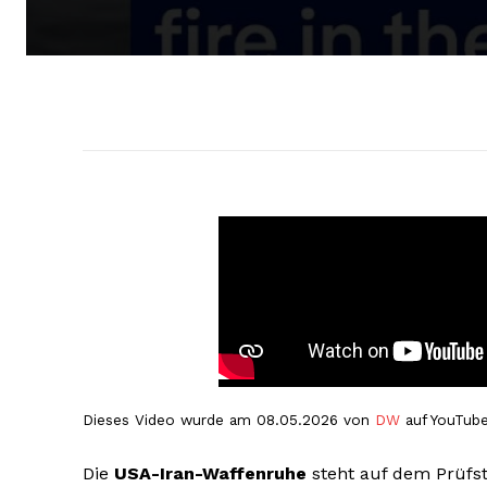
Dieses Video wurde am 08.05.2026 von
DW
auf YouTube
Die
USA-Iran-Waffenruhe
steht auf dem Prüfst