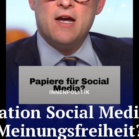
INNENPOLITIK
ation Social Medi
Meinungsfreiheit