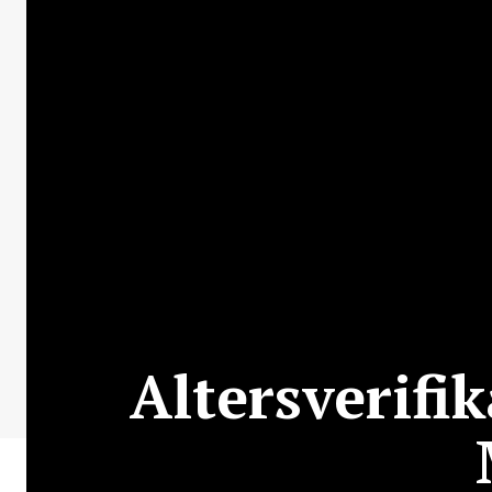
Altersverifik