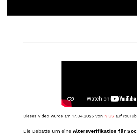
Dieses Video wurde am 17.04.2026 von
NIUS
auf YouTub
Die Debatte um eine
Altersverifikation für So