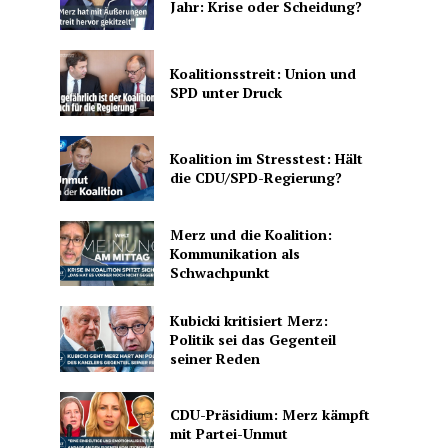
Jahr: Krise oder Scheidung?
Koalitionsstreit: Union und
SPD unter Druck
Koalition im Stresstest: Hält
die CDU/SPD-Regierung?
Merz und die Koalition:
Kommunikation als
Schwachpunkt
Kubicki kritisiert Merz:
Politik sei das Gegenteil
seiner Reden
CDU-Präsidium: Merz kämpft
mit Partei-Unmut