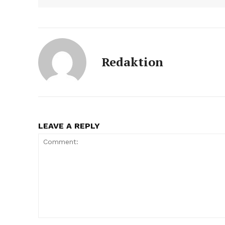
Redaktion
LEAVE A REPLY
Comment: