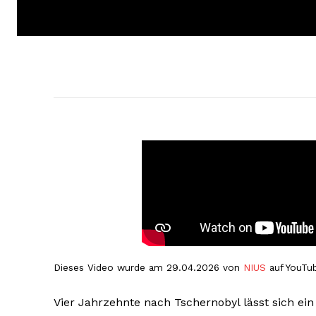
Dieses Video wurde am 29.04.2026 von
NIUS
auf YouTub
Vier Jahrzehnte nach Tschernobyl lässt sich ein