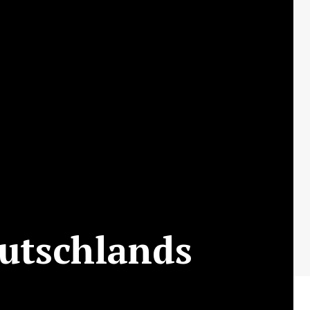
utschlands