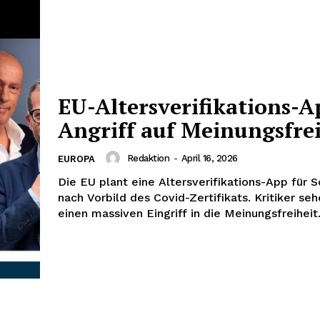
EU-Altersverifikations-A
Angriff auf Meinungsfrei
Redaktion
-
April 16, 2026
EUROPA
Die EU plant eine Altersverifikations-App für 
nach Vorbild des Covid-Zertifikats. Kritiker seh
einen massiven Eingriff in die Meinungsfreiheit