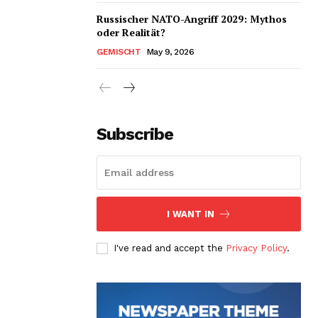
Russischer NATO-Angriff 2029: Mythos
oder Realität?
GEMISCHT
May 9, 2026
Subscribe
I WANT IN
I've read and accept the
Privacy Policy
.