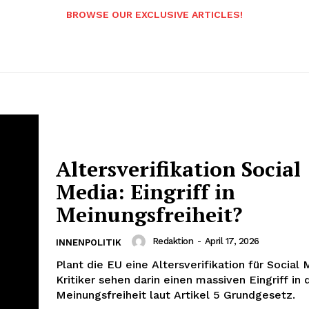
BROWSE OUR EXCLUSIVE ARTICLES!
Altersverifikation Social
Media: Eingriff in
Meinungsfreiheit?
Redaktion
-
April 17, 2026
INNENPOLITIK
Plant die EU eine Altersverifikation für Social
Kritiker sehen darin einen massiven Eingriff in 
Meinungsfreiheit laut Artikel 5 Grundgesetz.