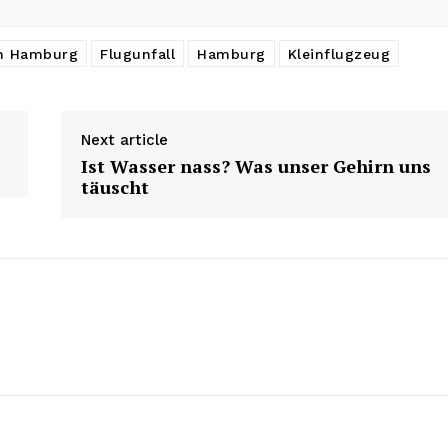
n Hamburg
Flugunfall
Hamburg
Kleinflugzeug
Next article
Ist Wasser nass? Was unser Gehirn uns
täuscht