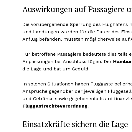
Auswirkungen auf Passagiere u
Die vorübergehende Sperrung des Flughafens hat
und Landungen wurden für die Dauer des Eins
Anflug befanden, mussten möglicherweise auf 
Für betroffene Passagiere bedeutete dies teils 
Anpassungen bei Anschlussflügen. Der
Hambur
die Lage und bat um Geduld.
In solchen Situationen haben Fluggäste bei er
Ansprüche gegenüber der jeweiligen Fluggesell
und Getränke sowie gegebenenfalls auf finanz
Fluggastrechteverordnung
.
Einsatzkräfte sichern die Lage