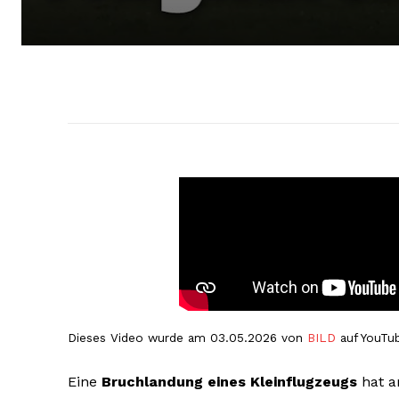
Dieses Video wurde am 03.05.2026 von
BILD
auf YouTub
Eine
Bruchlandung eines Kleinflugzeugs
hat a