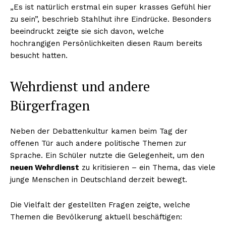
„Es ist natürlich erstmal ein super krasses Gefühl hier
zu sein”, beschrieb Stahlhut ihre Eindrücke. Besonders
beeindruckt zeigte sie sich davon, welche
hochrangigen Persönlichkeiten diesen Raum bereits
besucht hatten.
Wehrdienst und andere
Bürgerfragen
Neben der Debattenkultur kamen beim Tag der
offenen Tür auch andere politische Themen zur
Sprache. Ein Schüler nutzte die Gelegenheit, um den
neuen Wehrdienst
zu kritisieren – ein Thema, das viele
junge Menschen in Deutschland derzeit bewegt.
Die Vielfalt der gestellten Fragen zeigte, welche
Themen die Bevölkerung aktuell beschäftigen: