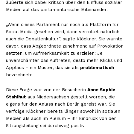
äußerte sich dabei kritisch über den Einfluss sozialer
Medien auf das parlamentarische Miteinander.
„Wenn dieses Parlament nur noch als Plattform für
Social Media gesehen wird, dann verrottet natürlich
auch die Debattenkultur”, sagte Klöckner. Sie warnte
davor, dass Abgeordnete zunehmend auf Provokation
setzten, um Aufmerksamkeit zu erzielen: Je
unverschämter das Auftreten, desto mehr Klicks und
Applaus – ein Muster, das sie als
problematisch
bezeichnete.
Diese Frage war von der Besucherin
Anne Sophie
Stahlhut
aus Niedersachsen gestellt worden, die
eigens für den Anlass nach Berlin gereist war. Sie
verfolge Klöckner bereits länger sowohl in sozialen
Medien als auch im Plenum – ihr Eindruck von der
Sitzungsleitung sei durchweg positiv.