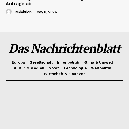
Anträge ab
Redaktion
-
May 8, 2026
Das Nachrichtenblatt
Europa
Gesellschaft
Innenpolitik
Klima & Umwelt
Kultur & Medien
Sport
Technologie
Weltpolitik
Wirtschaft & Finanzen