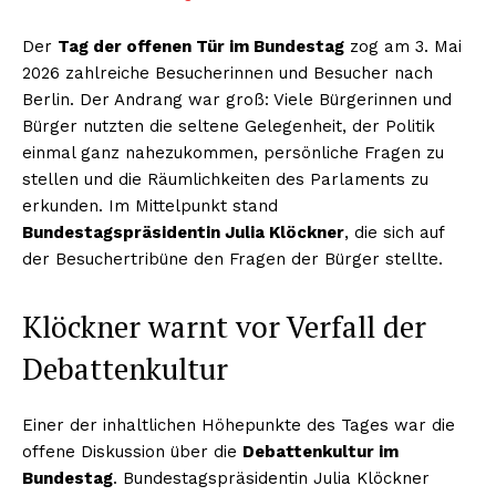
Der
Tag der offenen Tür im Bundestag
zog am 3. Mai
2026 zahlreiche Besucherinnen und Besucher nach
Berlin. Der Andrang war groß: Viele Bürgerinnen und
Bürger nutzten die seltene Gelegenheit, der Politik
einmal ganz nahezukommen, persönliche Fragen zu
stellen und die Räumlichkeiten des Parlaments zu
erkunden. Im Mittelpunkt stand
Bundestagspräsidentin Julia Klöckner
, die sich auf
der Besuchertribüne den Fragen der Bürger stellte.
Klöckner warnt vor Verfall der
Debattenkultur
Einer der inhaltlichen Höhepunkte des Tages war die
offene Diskussion über die
Debattenkultur im
Bundestag
. Bundestagspräsidentin Julia Klöckner