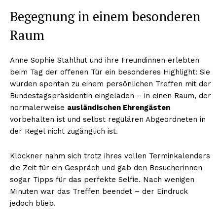
Begegnung in einem besonderen
Raum
Anne Sophie Stahlhut und ihre Freundinnen erlebten
beim Tag der offenen Tür ein besonderes Highlight: Sie
wurden spontan zu einem persönlichen Treffen mit der
Bundestagspräsidentin eingeladen – in einen Raum, der
normalerweise
ausländischen Ehrengästen
vorbehalten ist und selbst regulären Abgeordneten in
der Regel nicht zugänglich ist.
Klöckner nahm sich trotz ihres vollen Terminkalenders
die Zeit für ein Gespräch und gab den Besucherinnen
sogar Tipps für das perfekte Selfie. Nach wenigen
Minuten war das Treffen beendet – der Eindruck
jedoch blieb.