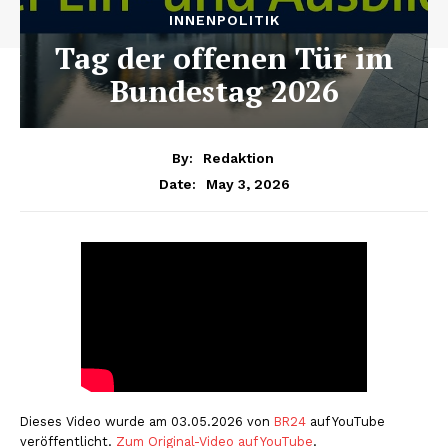
INNENPOLITIK
Tag der offenen Tür im
Bundestag 2026
By:
Redaktion
May 3, 2026
Date:
Dieses Video wurde am 03.05.2026 von
BR24
auf YouTube
veröffentlicht.
Zum Original-Video auf YouTube
.