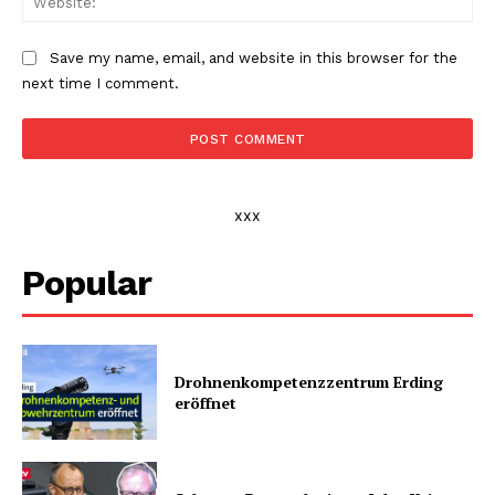
Save my name, email, and website in this browser for the
next time I comment.
xxx
Popular
Drohnenkompetenz­zentrum Erding
eröffnet