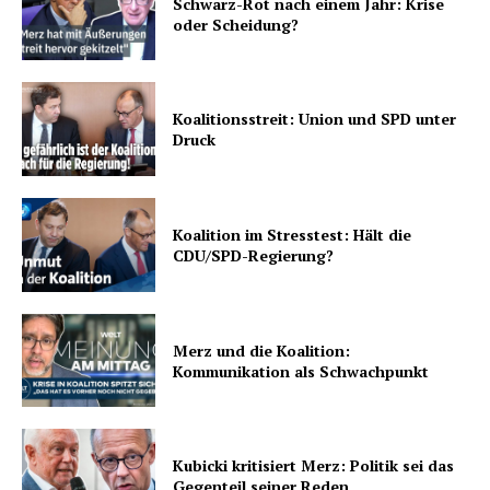
Schwarz-Rot nach einem Jahr: Krise
oder Scheidung?
Koalitionsstreit: Union und SPD unter
Druck
Koalition im Stresstest: Hält die
CDU/SPD-Regierung?
Merz und die Koalition:
Kommunikation als Schwachpunkt
Kubicki kritisiert Merz: Politik sei das
Gegenteil seiner Reden