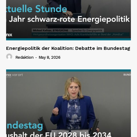
Energiepolitik der Koalition: Debatte im Bundestag
Redaktion
-
May 8, 2026