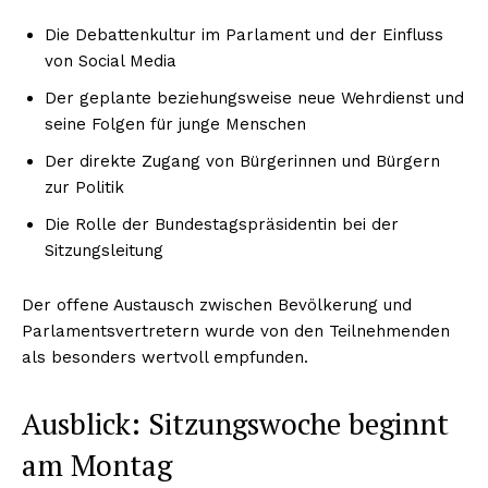
Die Debattenkultur im Parlament und der Einfluss
von Social Media
Der geplante beziehungsweise neue Wehrdienst und
seine Folgen für junge Menschen
Der direkte Zugang von Bürgerinnen und Bürgern
zur Politik
Die Rolle der Bundestagspräsidentin bei der
Sitzungsleitung
Der offene Austausch zwischen Bevölkerung und
Parlamentsvertretern wurde von den Teilnehmenden
als besonders wertvoll empfunden.
Ausblick: Sitzungswoche beginnt
am Montag