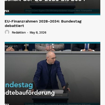
EU-Finanzrahmen 2028–2034: Bundestag
debattiert
Redaktion
-
May 8, 2026