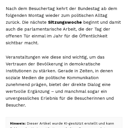
Nach dem Besuchertag kehrt der Bundestag ab dem
folgenden Montag wieder zum politischen Alltag
zurück. Die nächste
Sitzungswoche
beginnt und damit
auch die parlamentarische Arbeit, die der Tag der
offenen Tür einmal im Jahr für die Öffentlichkeit
sichtbar macht.
Veranstaltungen wie diese sind wichtig, um das
Vertrauen der Bevölkerung in demokratische
Institutionen zu stärken. Gerade in Zeiten, in denen
soziale Medien die politische Kommunikation
zunehmend prägen, bietet der direkte Dialog eine
wertvolle Ergänzung – und manchmal sogar ein
unvergessliches Erlebnis für die Besucherinnen und
Besucher.
Hinweis:
Dieser Artikel wurde KI-gestützt erstellt und kann