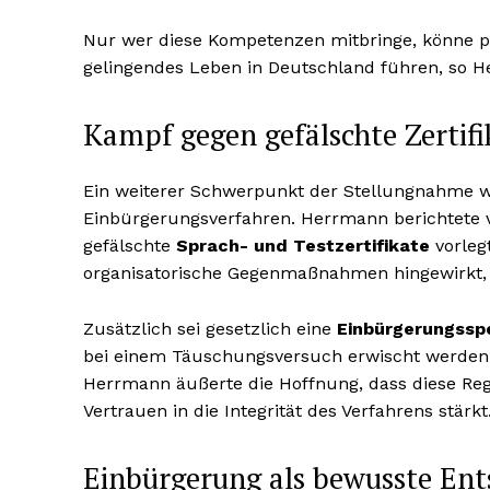
Nur wer diese Kompetenzen mitbringe, könne po
gelingendes Leben in Deutschland führen, so 
Kampf gegen gefälschte Zertifi
Ein weiterer Schwerpunkt der Stellungnahme 
Einbürgerungsverfahren. Herrmann berichtete v
gefälschte
Sprach- und Testzertifikate
vorleg
organisatorische Gegenmaßnahmen hingewirkt, 
Zusätzlich sei gesetzlich eine
Einbürgerungssp
bei einem Täuschungsversuch erwischt werden –
Herrmann äußerte die Hoffnung, dass diese Re
Vertrauen in die Integrität des Verfahrens stärkt
Einbürgerung als bewusste Ent