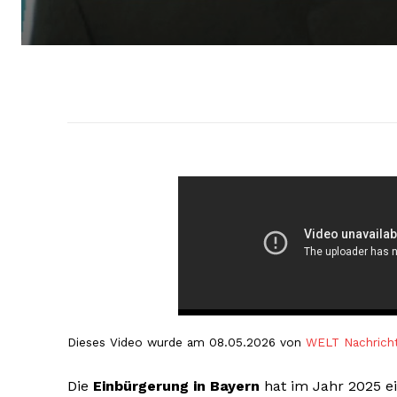
Dieses Video wurde am 08.05.2026 von
WELT Nachrich
Die
Einbürgerung in Bayern
hat im Jahr 2025 e