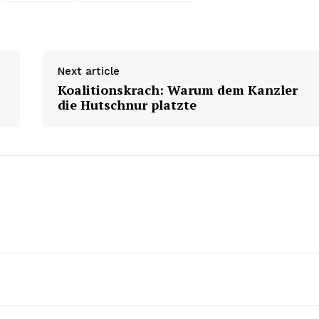
Next article
Koalitionskrach: Warum dem Kanzler
die Hutschnur platzte