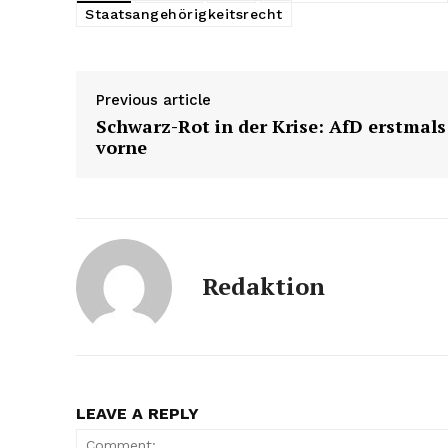
Staatsangehörigkeitsrecht
Previous article
Schwarz-Rot in der Krise: AfD erstmals
vorne
Redaktion
LEAVE A REPLY