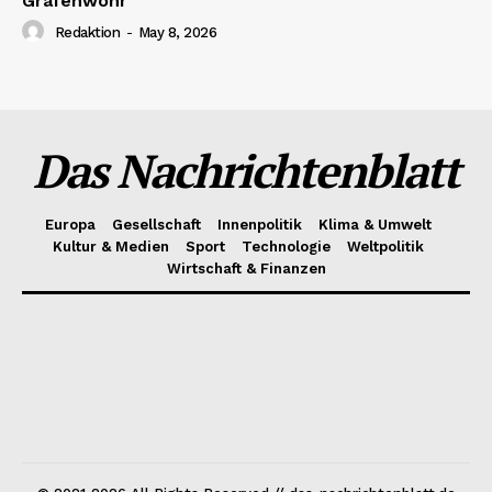
Grafenwöhr
Redaktion
-
May 8, 2026
Das Nachrichtenblatt
Europa
Gesellschaft
Innenpolitik
Klima & Umwelt
Kultur & Medien
Sport
Technologie
Weltpolitik
Wirtschaft & Finanzen