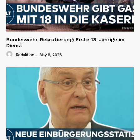
Bundeswehr-Rekrutierung: Erste 18-Jährige im
Dienst
Redaktion
-
May 8, 2026