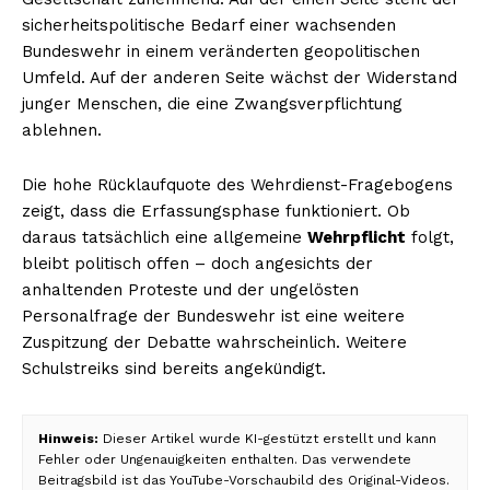
sicherheitspolitische Bedarf einer wachsenden
Bundeswehr in einem veränderten geopolitischen
Umfeld. Auf der anderen Seite wächst der Widerstand
junger Menschen, die eine Zwangsverpflichtung
ablehnen.
Die hohe Rücklaufquote des Wehrdienst-Fragebogens
zeigt, dass die Erfassungsphase funktioniert. Ob
daraus tatsächlich eine allgemeine
Wehrpflicht
folgt,
bleibt politisch offen – doch angesichts der
anhaltenden Proteste und der ungelösten
Personalfrage der Bundeswehr ist eine weitere
Zuspitzung der Debatte wahrscheinlich. Weitere
Schulstreiks sind bereits angekündigt.
Hinweis:
Dieser Artikel wurde KI-gestützt erstellt und kann
Fehler oder Ungenauigkeiten enthalten. Das verwendete
Beitragsbild ist das YouTube-Vorschaubild des Original-Videos.