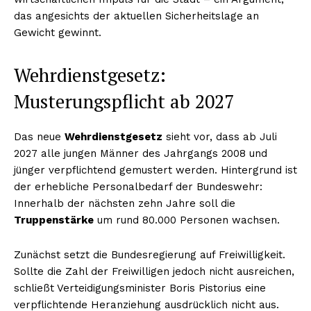
das angesichts der aktuellen Sicherheitslage an
Gewicht gewinnt.
Wehrdienstgesetz:
Musterungspflicht ab 2027
Das neue
Wehrdienstgesetz
sieht vor, dass ab Juli
2027 alle jungen Männer des Jahrgangs 2008 und
jünger verpflichtend gemustert werden. Hintergrund ist
der erhebliche Personalbedarf der Bundeswehr:
Innerhalb der nächsten zehn Jahre soll die
Truppenstärke
um rund 80.000 Personen wachsen.
Zunächst setzt die Bundesregierung auf Freiwilligkeit.
Sollte die Zahl der Freiwilligen jedoch nicht ausreichen,
schließt Verteidigungsminister Boris Pistorius eine
verpflichtende Heranziehung ausdrücklich nicht aus.