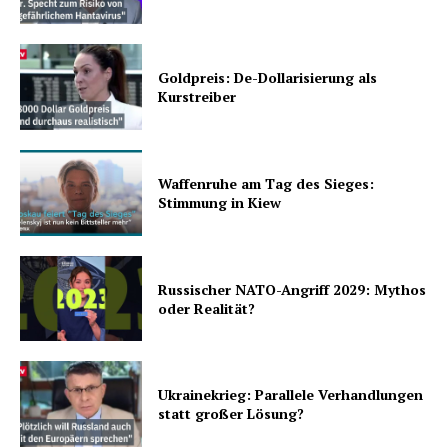
Goldpreis: De-Dollarisierung als
Kurstreiber
Waffenruhe am Tag des Sieges:
Stimmung in Kiew
Russischer NATO-Angriff 2029: Mythos
oder Realität?
Ukrainekrieg: Parallele Verhandlungen
statt großer Lösung?