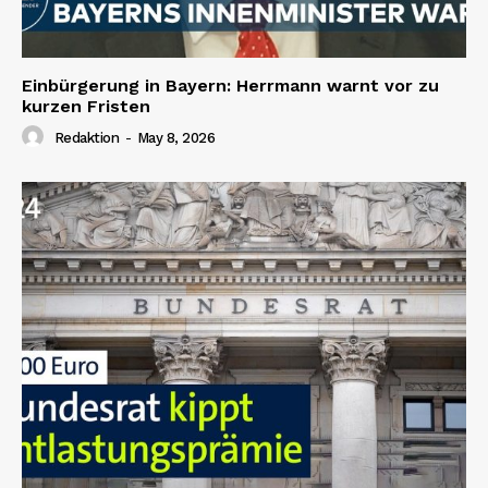
Einbürgerung in Bayern: Herrmann warnt vor zu
kurzen Fristen
Redaktion
-
May 8, 2026