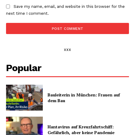
Save my name, email, and website in this browser for the
next time I comment.
xxx
Popular
Bauleiterin in München: Frauen auf
dem Bau
Hantavirus auf Kreuzfahrtschiff:
Gefährlich, aber keine Pandemie