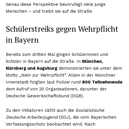
Genau diese Perspektive beunruhigt viele junge
Menschen – und treibt sie auf die Straße.
Schülerstreiks gegen Wehrpflicht
in Bayern
Bereits zum dritten Mal gingen Schülerinnen und
Schüler in Bayern auf die Straße. In
München,
Nürnberg und Augsburg
demonstrierten sie unter dem
Motto „Nein zur Wehrpflicht”. Allein in der Münchner
Innenstadt folgten laut Polizei rund
800 Teilnehmende
dem Aufruf von 20 Organisationen, darunter der
Deutsche Gewerkschaftsbund (DGB).
Zu den Initiatoren zählt auch die
Sozialistische
Deutsche Arbeiterjugend
(SDJ), die vom Bayerischen
Verfassungsschutz beobachtet wird. Nach