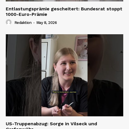
Entlastungsprämie gescheitert: Bundesrat stoppt
1000-Euro-Prämie
Redaktion
-
May 8, 2026
US-Truppenabzug: Sorge in Vilseck und