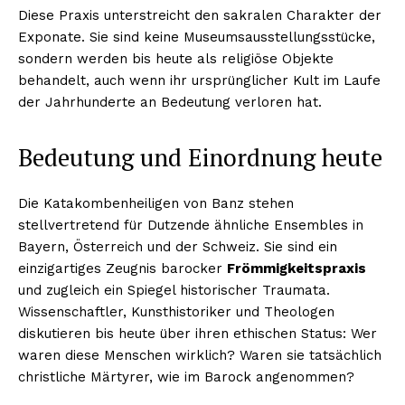
Diese Praxis unterstreicht den sakralen Charakter der
Exponate. Sie sind keine Museumsausstellungsstücke,
sondern werden bis heute als religiöse Objekte
behandelt, auch wenn ihr ursprünglicher Kult im Laufe
der Jahrhunderte an Bedeutung verloren hat.
Bedeutung und Einordnung heute
Die Katakombenheiligen von Banz stehen
stellvertretend für Dutzende ähnliche Ensembles in
Bayern, Österreich und der Schweiz. Sie sind ein
einzigartiges Zeugnis barocker
Frömmigkeitspraxis
und zugleich ein Spiegel historischer Traumata.
Wissenschaftler, Kunsthistoriker und Theologen
diskutieren bis heute über ihren ethischen Status: Wer
waren diese Menschen wirklich? Waren sie tatsächlich
christliche Märtyrer, wie im Barock angenommen?