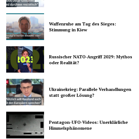
Waffenruhe am Tag des Sieges:
Stimmung in Kiew
Russischer NATO-Angriff 2029: Mythos
oder Realität?
Ukrainekrieg: Parallele Verhandlungen
statt großer Lösung?
Pentagon-UFO-Videos: Unerklärliche
Himmelsphänomene