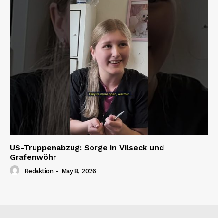
US-Truppenabzug: Sorge in Vilseck und
Grafenwöhr
Redaktion
-
May 8, 2026