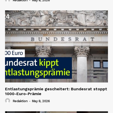
Redaktion
-
May 8, 2026
Entlastungsprämie gescheitert: Bundesrat stoppt
1000-Euro-Prämie
Redaktion
-
May 8, 2026