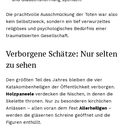
Die prachtvolle Ausschmückung der Toten war also
kein Selbstzweck, sondern ein tief verwurzeltes
religiöses und psychologisches Bedürfnis einer
traumatisierten Gesellschaft.
Verborgene Schätze: Nur selten
zu sehen
Den größten Teil des Jahres bleiben die vier
Katakombenheiligen der Öffentlichkeit verborgen.
Holzpaneele
verdecken die Nischen, in denen die
Skelette thronen. Nur zu besonderen kirchlichen
Anlässen – allen voran dem Fest
Allerheiligen
–
werden die gläsernen Schreine geöffnet und die
Figuren enthüllt.