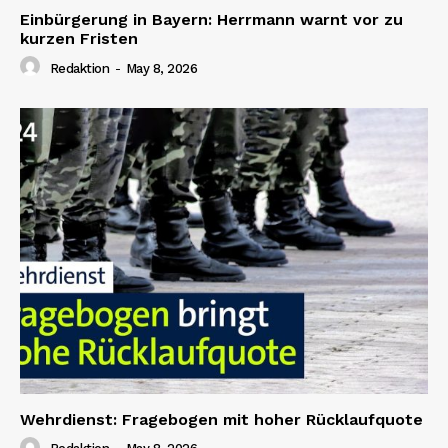
Einbürgerung in Bayern: Herrmann warnt vor zu
kurzen Fristen
Redaktion
-
May 8, 2026
Wehrdienst: Fragebogen mit hoher Rücklaufquote