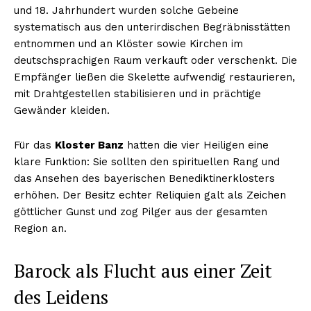
und 18. Jahrhundert wurden solche Gebeine
systematisch aus den unterirdischen Begräbnisstätten
entnommen und an Klöster sowie Kirchen im
deutschsprachigen Raum verkauft oder verschenkt. Die
Empfänger ließen die Skelette aufwendig restaurieren,
mit Drahtgestellen stabilisieren und in prächtige
Gewänder kleiden.
Für das
Kloster Banz
hatten die vier Heiligen eine
klare Funktion: Sie sollten den spirituellen Rang und
das Ansehen des bayerischen Benediktinerklosters
erhöhen. Der Besitz echter Reliquien galt als Zeichen
göttlicher Gunst und zog Pilger aus der gesamten
Region an.
Barock als Flucht aus einer Zeit
des Leidens