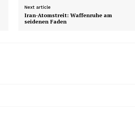
Next article
Iran-Atomstreit: Waffenruhe am
seidenen Faden