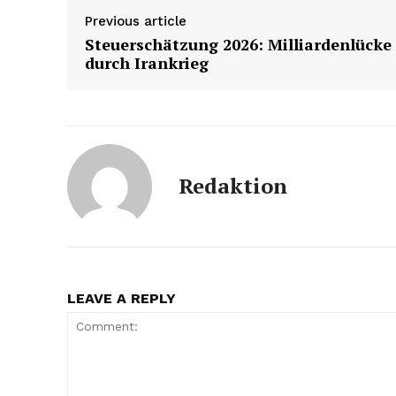
Previous article
Steuerschätzung 2026: Milliardenlücke
durch Irankrieg
Redaktion
LEAVE A REPLY