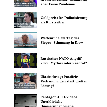
aber keine Pandemie
Goldpreis: De-Dollarisierung
als Kurstreiber
Waffenruhe am Tag des
Sieges: Stimmung in Kiew
Russischer NATO-Angriff
2029: Mythos oder Realität?
Ukrainekrieg: Parallele
Verhandlungen statt großer
Lösung?
Pentagon-UFO-Videos:
Unerklärliche
Himmelsphänomene