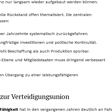
nz nur langsam wieder aufgebaut werden können.
le Rückstand offen thematisiert. Die zentralen
ssen:
er Jahrzehnte systematisch zurückgefahren.
ngfristige Investitionen und politische Kontinuität.
ohl Beschaffung als auch Produktion spürbar.
-Ebene und Mitgliedstaaten muss dringend verbessert
n Übergang zu einer leistungsfähigeren
zur Verteidigungsunion
fähigkeit
hat in den vergangenen Jahren deutlich an Fah