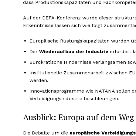
dass Produktionskapazitäten und Fachkompete
Auf der DEFA-Konferenz wurde dieser strukturel
Erkenntnisse lassen sich wie folgt zusammenfa
Europäische Rüstungskapazitäten wurden üb
Der
Wiederaufbau der Industrie
erfordert la
Bürokratische Hindernisse verlangsamen sow
Institutionelle Zusammenarbeit zwischen EU
werden.
Innovationsprogramme wie NATANA sollen de
Verteidigungsindustrie beschleunigen.
Ausblick: Europa auf dem Weg 
Die Debatte um die
europäische Verteidigungs