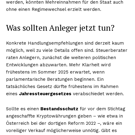
werden, könnten Mehreinnahmen für den Staat auch
ohne einen Regimewechsel erzielt werden.
Was sollten Anleger jetzt tun?
Konkrete Handlungsempfehlungen sind derzeit kaum
möglich, weil zu viele Details offen sind. Steuerberater
raten Anlegern, zunächst die weiteren politischen
Entwicklungen abzuwarten. Mehr Klarheit wird
frühestens im Sommer 2025 erwartet, wenn
parlamentarische Beratungen beginnen. Ein
tatsächliches Gesetz dürfte frühestens im Rahmen
eines
Jahressteuergesetzes
verabschiedet werden.
Sollte es einen
Bestandsschutz
für vor dem Stichtag
angeschaffte Kryptowährungen geben – wie etwa in
Österreich bei der dortigen Reform 2022 –, wäre ein
voreiliger Verkauf möglicherweise unnötig. Gibt es