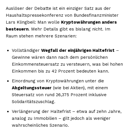
Auslöser der Debatte ist ein einziger Satz aus der
Haushaltspressekonferenz von Bundesfinanzminister
Lars Klingbeil: Man wolle
Kryptowährungen anders
besteuern
. Mehr Details gibt es bislang nicht. Im
Raum stehen mehrere Szenarien:
Vollständiger
Wegfall der einjährigen Haltefrist
–
Gewinne wären dann nach dem persönlichen
Einkommensteuersatz zu versteuern, was bei hohen
Einkommen bis zu 42 Prozent bedeuten kann.
Einordnung von Kryptowährungen unter die
Abgeltungssteuer
(wie bei Aktien), mit einem
Steuersatz von rund 26,375 Prozent inklusive
Solidaritätszuschlag.
Verlängerung der Haltefrist – etwa auf zehn Jahre,
analog zu Immobilien – gilt jedoch als weniger
wahrscheinliches Szenario.