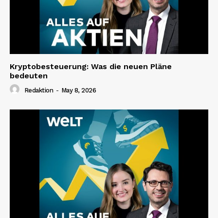
Kryptobesteuerung: Was die neuen Pläne
bedeuten
Redaktion
-
May 8, 2026