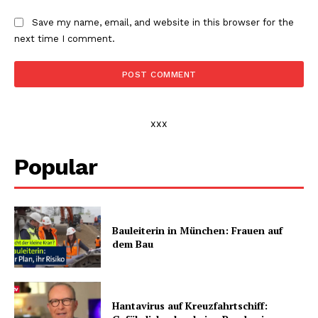
Save my name, email, and website in this browser for the
next time I comment.
xxx
Popular
Bauleiterin in München: Frauen auf
dem Bau
Hantavirus auf Kreuzfahrtschiff: