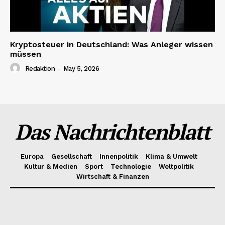
Kryptosteuer in Deutschland: Was Anleger wissen
müssen
Redaktion
-
May 5, 2026
Das Nachrichtenblatt
Europa
Gesellschaft
Innenpolitik
Klima & Umwelt
Kultur & Medien
Sport
Technologie
Weltpolitik
Wirtschaft & Finanzen