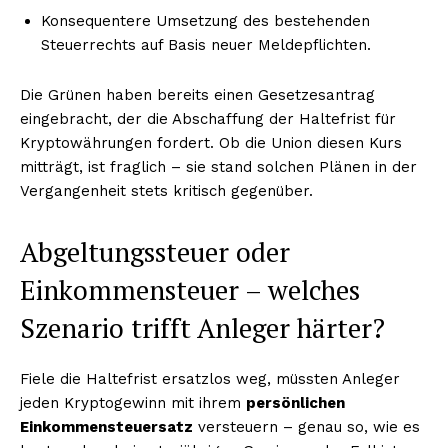
Konsequentere Umsetzung des bestehenden
Steuerrechts auf Basis neuer Meldepflichten.
Die Grünen haben bereits einen Gesetzesantrag
eingebracht, der die Abschaffung der Haltefrist für
Kryptowährungen fordert. Ob die Union diesen Kurs
mitträgt, ist fraglich – sie stand solchen Plänen in der
Vergangenheit stets kritisch gegenüber.
Abgeltungssteuer oder
Einkommensteuer – welches
Szenario trifft Anleger härter?
Fiele die Haltefrist ersatzlos weg, müssten Anleger
jeden Kryptogewinn mit ihrem
persönlichen
Einkommensteuersatz
versteuern – genau so, wie es