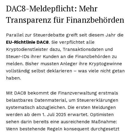
DAC8-Meldepflicht: Mehr
Transparenz für Finanzbehörden
Parallel zur Steuerdebatte greift seit diesem Jahr die
EU-Richtlinie DAC8
. Sie verpflichtet alle
Kryptodienstleister dazu, Transaktionsdaten und
Steuer-IDs ihrer Kunden an die Finanzbehörden zu
melden. Bisher mussten Anleger ihre Kryptogewinne
vollständig selbst deklarieren – was viele nicht getan
haben.
Mit DAC8 bekommt die Finanzverwaltung erstmals
belastbares Datenmaterial, um Steuererklärungen
systematisch abzugleichen. Die ersten Meldungen
werden ab dem 1. Juli 2025 erwartet. Optimisten
sehen darin bereits eine ausreichende Maßnahme:
Wenn bestehende Regeln konsequent durchgesetzt