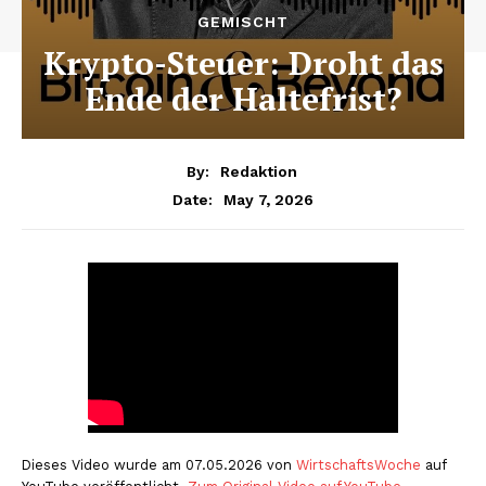
GEMISCHT
Krypto-Steuer: Droht das
Ende der Haltefrist?
By:
Redaktion
May 7, 2026
Date:
Dieses Video wurde am 07.05.2026 von
WirtschaftsWoche
auf