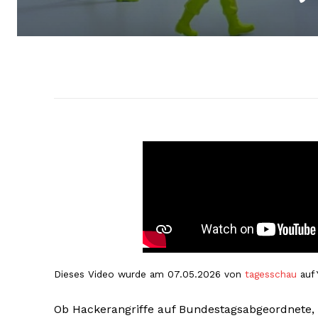
Dieses Video wurde am 07.05.2026 von
tagesschau
auf 
Ob Hackerangriffe auf Bundestagsabgeordnete