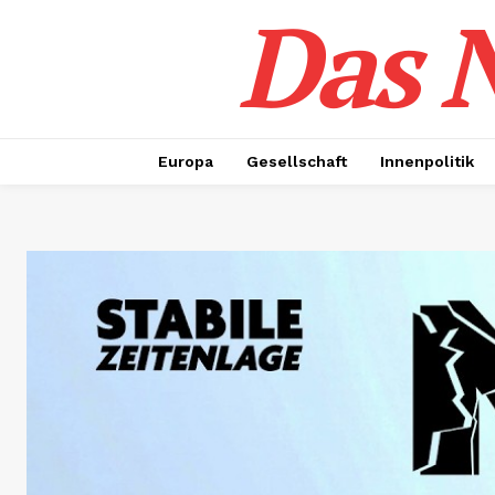
Das N
Europa
Gesellschaft
Innenpolitik