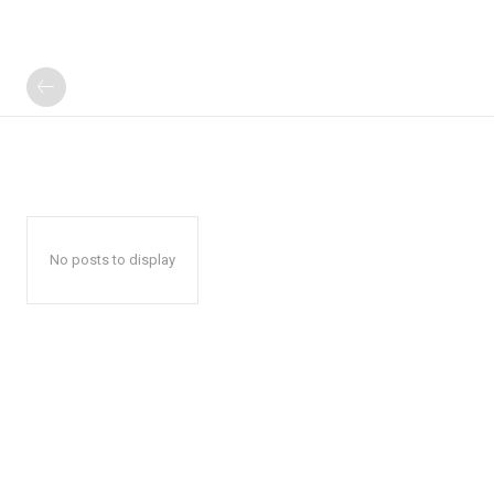
No posts to display