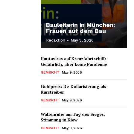
Bauleiterin in München:
Frauen auf dem Bau
Redaktion
-
May 9, 2026
Hantavirus auf Kreuzfahrtschiff:
Gefährlich, aber keine Pandemie
GEMISCHT
May 9, 2026
Goldpreis: De-Dollarisierung als
Kurstreiber
GEMISCHT
May 9, 2026
Waffenruhe am Tag des Sieges:
Stimmung in Kiew
GEMISCHT
May 9, 2026