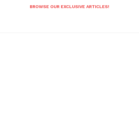
BROWSE OUR EXCLUSIVE ARTICLES!