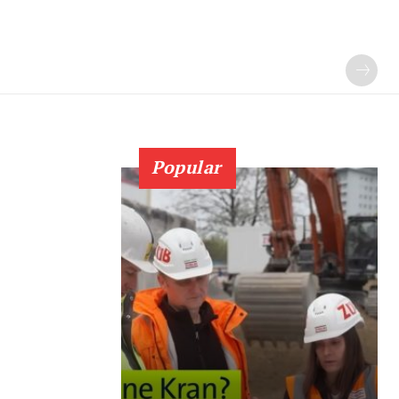
Popular