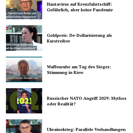
Hantavirus auf Kreuzfahrtschiff:
Gefährlich, aber keine Pandemie
Goldpreis: De-Dollarisierung als
Kurstreiber
Waffenruhe am Tag des Sieges:
Stimmung in Kiew
Russischer NATO-Angriff 2029: Mythos
oder Realität?
Ukrainekrieg: Parallele Verhandlungen