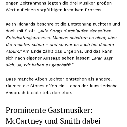
engen Zeitrahmens legten die drei Musiker großen
Wert auf einen sorgfältigen kreativen Prozess.
Keith Richards beschreibt die Entstehung nüchtern und
doch mit Stolz:
„Alle Songs durchlaufen denselben
Entwicklungsprozess. Manche schaffen es nicht, aber
die meisten schon – und so war es auch bei diesem
Album.”
Am Ende zählt das Ergebnis, und das kann
sich nach eigener Aussage sehen lassen:
„Man sagt
sich: Ja, wir haben es geschafft.”
Dass manche Alben leichter entstehen als andere,
räumen die Stones offen ein – doch der künstlerische
Anspruch bleibt stets derselbe.
Prominente Gastmusiker:
McCartney und Smith dabei