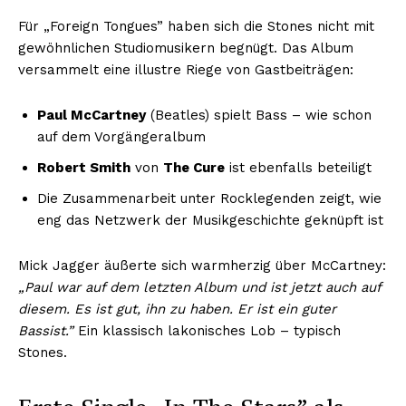
Für „Foreign Tongues” haben sich die Stones nicht mit
gewöhnlichen Studiomusikern begnügt. Das Album
versammelt eine illustre Riege von Gastbeiträgen:
Paul McCartney
(Beatles) spielt Bass – wie schon
auf dem Vorgängeralbum
Robert Smith
von
The Cure
ist ebenfalls beteiligt
Die Zusammenarbeit unter Rocklegenden zeigt, wie
eng das Netzwerk der Musikgeschichte geknüpft ist
Mick Jagger äußerte sich warmherzig über McCartney:
„Paul war auf dem letzten Album und ist jetzt auch auf
diesem. Es ist gut, ihn zu haben. Er ist ein guter
Bassist.”
Ein klassisch lakonisches Lob – typisch
Stones.