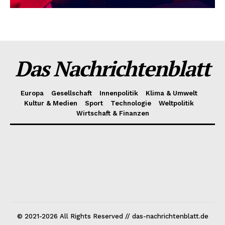
Das Nachrichtenblatt
Europa
Gesellschaft
Innenpolitik
Klima & Umwelt
Kultur & Medien
Sport
Technologie
Weltpolitik
Wirtschaft & Finanzen
© 2021-2026 All Rights Reserved // das-nachrichtenblatt.de