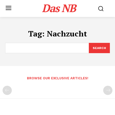
Das NB
Tag:
Nachzucht
SEARCH
BROWSE OUR EXCLUSIVE ARTICLES!