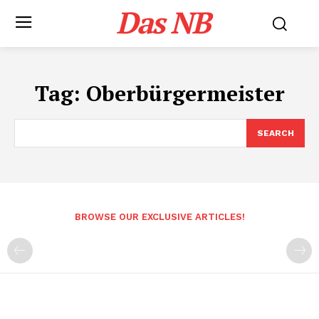
Das NB
Tag:
Oberbürgermeister
SEARCH
BROWSE OUR EXCLUSIVE ARTICLES!