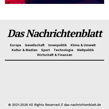
Das Nachrichtenblatt
Europa
Gesellschaft
Innenpolitik
Klima & Umwelt
Kultur & Medien
Sport
Technologie
Weltpolitik
Wirtschaft & Finanzen
© 2021-2026 All Rights Reserved // das-nachrichtenblatt.de