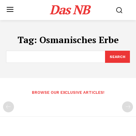
Das NB
Tag:
Osmanisches Erbe
SEARCH
BROWSE OUR EXCLUSIVE ARTICLES!