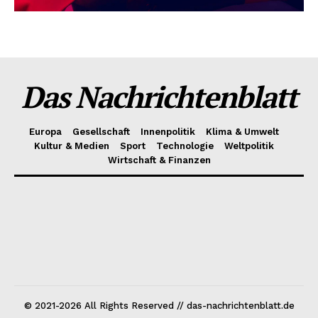
Das Nachrichtenblatt
Europa
Gesellschaft
Innenpolitik
Klima & Umwelt
Kultur & Medien
Sport
Technologie
Weltpolitik
Wirtschaft & Finanzen
© 2021-2026 All Rights Reserved // das-nachrichtenblatt.de