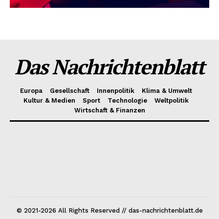
Das Nachrichtenblatt
Europa
Gesellschaft
Innenpolitik
Klima & Umwelt
Kultur & Medien
Sport
Technologie
Weltpolitik
Wirtschaft & Finanzen
© 2021-2026 All Rights Reserved // das-nachrichtenblatt.de