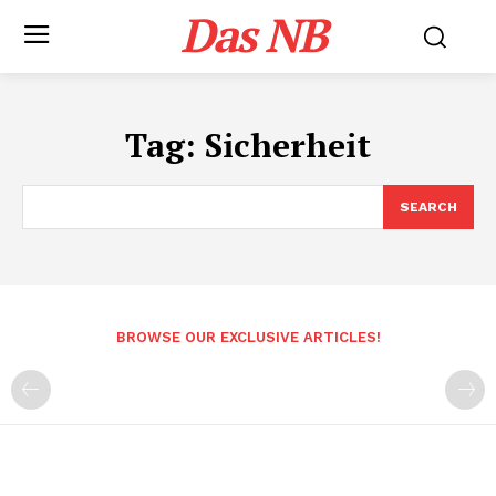
Das NB
Tag:
Sicherheit
SEARCH
BROWSE OUR EXCLUSIVE ARTICLES!