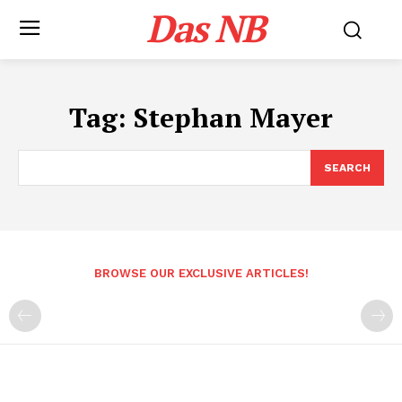
Das NB
Tag:
Stephan Mayer
SEARCH
BROWSE OUR EXCLUSIVE ARTICLES!