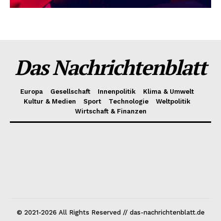
Das Nachrichtenblatt
Europa
Gesellschaft
Innenpolitik
Klima & Umwelt
Kultur & Medien
Sport
Technologie
Weltpolitik
Wirtschaft & Finanzen
© 2021-2026 All Rights Reserved // das-nachrichtenblatt.de