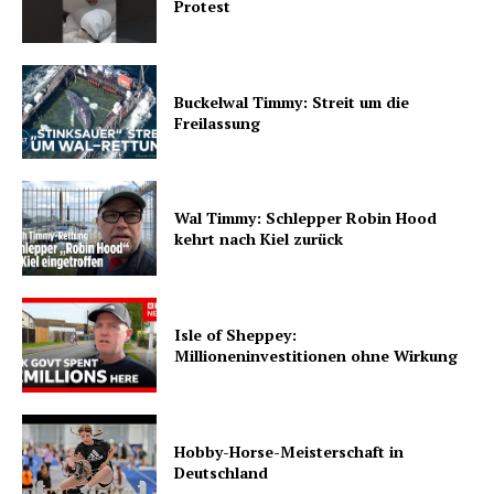
Protest
Buckelwal Timmy: Streit um die
Freilassung
Wal Timmy: Schlepper Robin Hood
kehrt nach Kiel zurück
Isle of Sheppey:
Millioneninvestitionen ohne Wirkung
Hobby-Horse-Meisterschaft in
Deutschland