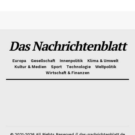
Das Nachrichtenblatt
Europa
Gesellschaft
Innenpolitik
Klima & Umwelt
Kultur & Medien
Sport
Technologie
Weltpolitik
Wirtschaft & Finanzen
© 2021-2026 All Rights Reserved // das-nachrichtenblatt.de