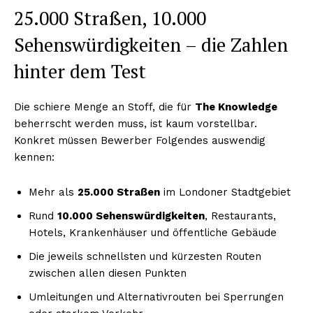
25.000 Straßen, 10.000
Sehenswürdigkeiten – die Zahlen
hinter dem Test
Die schiere Menge an Stoff, die für
The Knowledge
beherrscht werden muss, ist kaum vorstellbar.
Konkret müssen Bewerber Folgendes auswendig
kennen:
Mehr als
25.000 Straßen
im Londoner Stadtgebiet
Rund
10.000 Sehenswürdigkeiten
, Restaurants,
Hotels, Krankenhäuser und öffentliche Gebäude
Die jeweils schnellsten und kürzesten Routen
zwischen allen diesen Punkten
Umleitungen und Alternativrouten bei Sperrungen