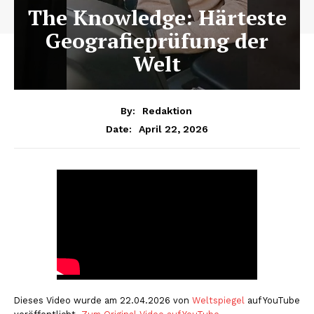
The Knowledge: Härteste
Geografieprüfung der
Welt
By:
Redaktion
April 22, 2026
Date:
Dieses Video wurde am 22.04.2026 von
Weltspiegel
auf YouTube