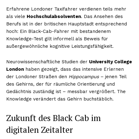
Erfahrene Londoner Taxifahrer verdienen teils mehr
als viele
Hochschulabsolventen
. Das Ansehen des
Berufs ist in der britischen Hauptstadt entsprechend
hoch: Ein Black-Cab-Fahrer mit bestandenem
Knowledge-Test gilt informell als Beweis für
außergewöhnliche kognitive Leistungsfähigkeit.
Neurowissenschaftliche Studien der
University College
London
haben gezeigt, dass das intensive Erlernen
der Londoner Straßen den
Hippocampus
– jenen Teil
des Gehirns, der für räumliche Orientierung und
Gedächtnis zuständig ist – messbar vergrößert. The
Knowledge verändert das Gehirn buchstäblich.
Zukunft des Black Cab im
digitalen Zeitalter