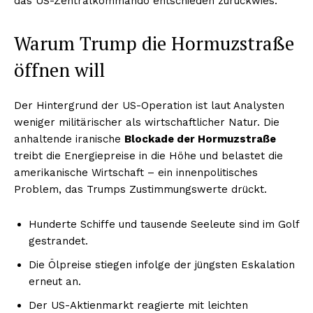
das US-Zentralkommando entschieden zurückwies.
Warum Trump die Hormuzstraße
öffnen will
Der Hintergrund der US-Operation ist laut Analysten
weniger militärischer als wirtschaftlicher Natur. Die
anhaltende iranische
Blockade der Hormuzstraße
treibt die Energiepreise in die Höhe und belastet die
amerikanische Wirtschaft – ein innenpolitisches
Problem, das Trumps Zustimmungswerte drückt.
Hunderte Schiffe und tausende Seeleute sind im Golf
gestrandet.
Die Ölpreise stiegen infolge der jüngsten Eskalation
erneut an.
Der US-Aktienmarkt reagierte mit leichten