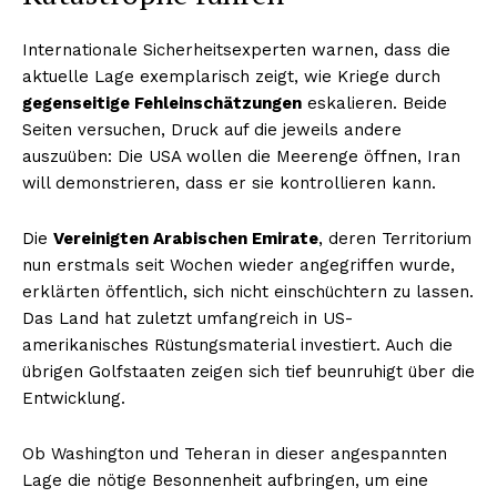
Internationale Sicherheitsexperten warnen, dass die
aktuelle Lage exemplarisch zeigt, wie Kriege durch
gegenseitige Fehleinschätzungen
eskalieren. Beide
Seiten versuchen, Druck auf die jeweils andere
auszuüben: Die USA wollen die Meerenge öffnen, Iran
will demonstrieren, dass er sie kontrollieren kann.
Die
Vereinigten Arabischen Emirate
, deren Territorium
nun erstmals seit Wochen wieder angegriffen wurde,
erklärten öffentlich, sich nicht einschüchtern zu lassen.
Das Land hat zuletzt umfangreich in US-
amerikanisches Rüstungsmaterial investiert. Auch die
übrigen Golfstaaten zeigen sich tief beunruhigt über die
Entwicklung.
Ob Washington und Teheran in dieser angespannten
Lage die nötige Besonnenheit aufbringen, um eine