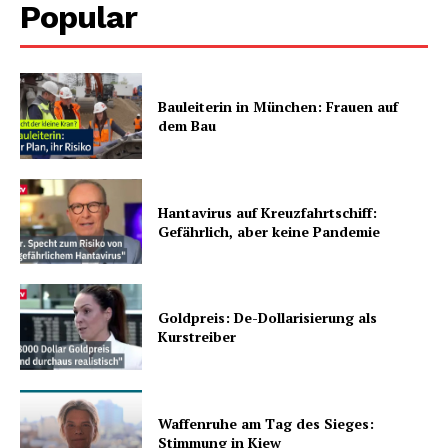
Popular
Bauleiterin in München: Frauen auf
dem Bau
Hantavirus auf Kreuzfahrtschiff:
Gefährlich, aber keine Pandemie
Goldpreis: De-Dollarisierung als
Kurstreiber
Waffenruhe am Tag des Sieges:
Stimmung in Kiew