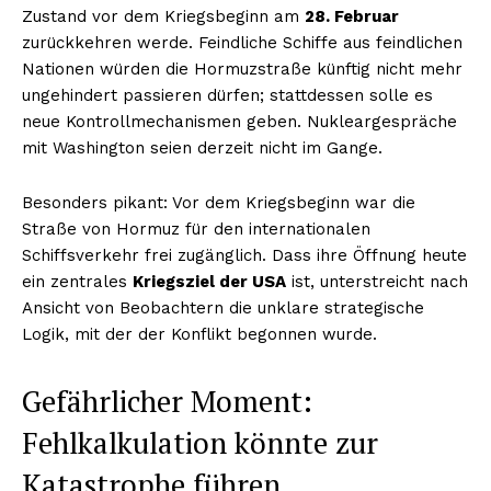
Zustand vor dem Kriegsbeginn am
28. Februar
zurückkehren werde. Feindliche Schiffe aus feindlichen
Nationen würden die Hormuzstraße künftig nicht mehr
ungehindert passieren dürfen; stattdessen solle es
neue Kontrollmechanismen geben. Nukleargespräche
mit Washington seien derzeit nicht im Gange.
Besonders pikant: Vor dem Kriegsbeginn war die
Straße von Hormuz für den internationalen
Schiffsverkehr frei zugänglich. Dass ihre Öffnung heute
ein zentrales
Kriegsziel der USA
ist, unterstreicht nach
Ansicht von Beobachtern die unklare strategische
Logik, mit der der Konflikt begonnen wurde.
Gefährlicher Moment:
Fehlkalkulation könnte zur
Katastrophe führen