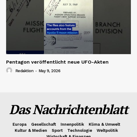
Pentagon veröffentlicht neue UFO-Akten
Redaktion
-
May 9, 2026
Das Nachrichtenblatt
Europa
Gesellschaft
Innenpolitik
Klima & Umwelt
Kultur & Medien
Sport
Technologie
Weltpolitik
Wirtschaft & Finanzen