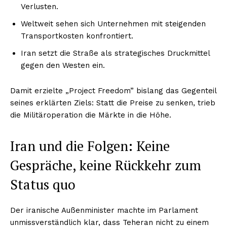
Verlusten.
Weltweit sehen sich Unternehmen mit steigenden
Transportkosten konfrontiert.
Iran setzt die Straße als strategisches Druckmittel
gegen den Westen ein.
Damit erzielte „Project Freedom” bislang das Gegenteil
seines erklärten Ziels: Statt die Preise zu senken, trieb
die Militäroperation die Märkte in die Höhe.
Iran und die Folgen: Keine
Gespräche, keine Rückkehr zum
Status quo
Der iranische Außenminister machte im Parlament
unmissverständlich klar, dass Teheran nicht zu einem