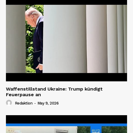
Waffenstillstand Ukraine: Trump kündigt
Feuerpause an
Redaktion
-
May 9, 2026