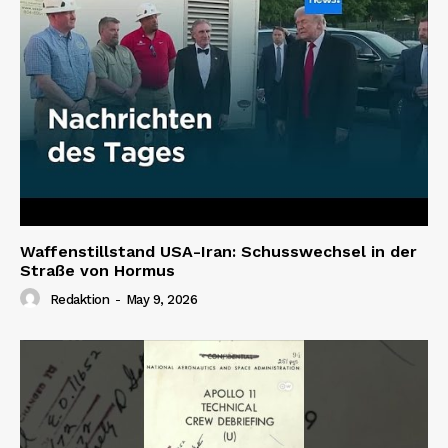
Waffenstillstand USA-Iran: Schusswechsel in der
Straße von Hormus
Redaktion
-
May 9, 2026