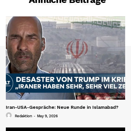
Iran-USA-Gespräche: Neue Runde in Islamabad?
Redaktion
-
May 9, 2026