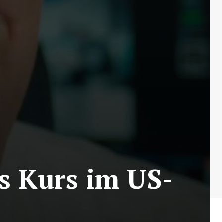
s Kurs im US-