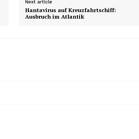
Next article
Hantavirus auf Kreuzfahrtschiff:
Ausbruch im Atlantik