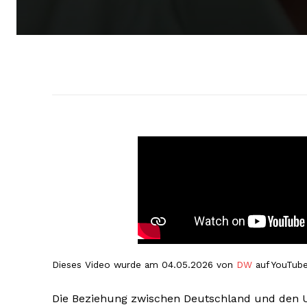
Dieses Video wurde am 04.05.2026 von
DW
auf YouTube
Die Beziehung zwischen Deutschland und den 