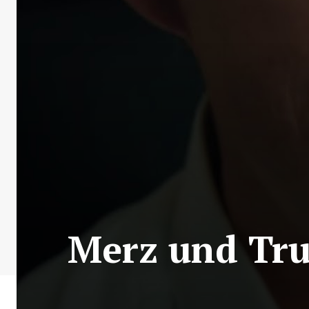
Merz und Tru