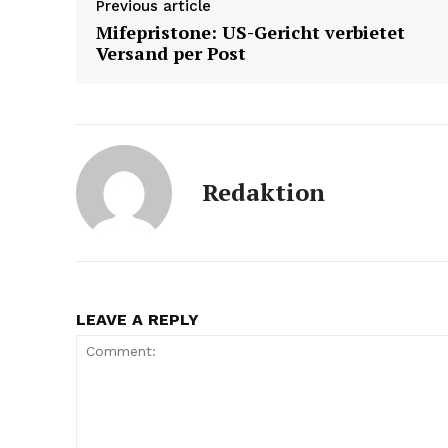
Previous article
Mifepristone: US-Gericht verbietet
Versand per Post
Redaktion
LEAVE A REPLY