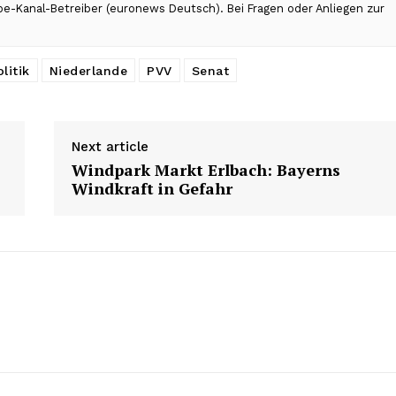
ube-Kanal-Betreiber (euronews Deutsch). Bei Fragen oder Anliegen zur
litik
Niederlande
PVV
Senat
Next article
Windpark Markt Erlbach: Bayerns
Windkraft in Gefahr