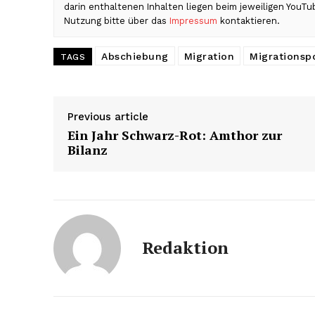
darin enthaltenen Inhalten liegen beim jeweiligen YouT
Nutzung bitte über das
Impressum
kontaktieren.
Abschiebung
Migration
Migrationspo
TAGS
Previous article
Ein Jahr Schwarz-Rot: Amthor zur
Bilanz
Redaktion