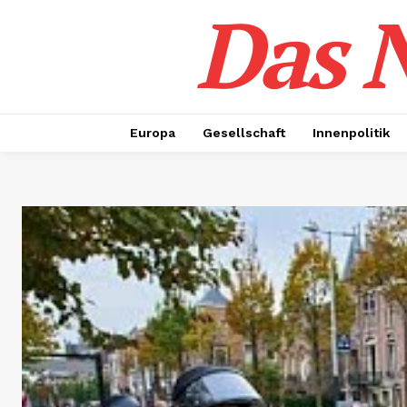
Das N
Europa
Gesellschaft
Innenpolitik