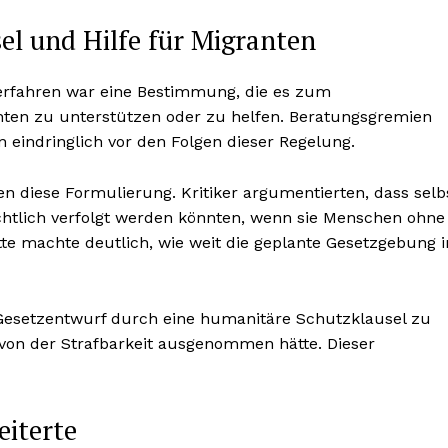
el und Hilfe für Migranten
verfahren war eine Bestimmung, die es zum
anten zu unterstützen oder zu helfen. Beratungsgremien
n eindringlich vor den Folgen dieser Regelung.
n diese Formulierung. Kritiker argumentierten, dass selb
htlich verfolgt werden könnten, wenn sie Menschen ohne
tte machte deutlich, wie weit die geplante Gesetzgebung i
Gesetzentwurf durch eine humanitäre Schutzklausel zu
 von der Strafbarkeit ausgenommen hätte. Dieser
eiterte