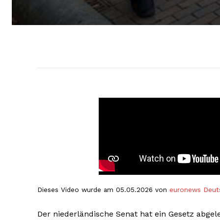
Dieses Video wurde am 05.05.2026 von
euronews Deut
Der niederländische Senat hat ein Gesetz abgel