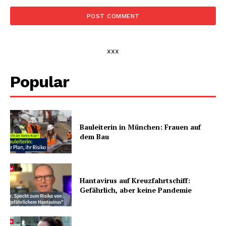
xxx
Popular
Bauleiterin in München: Frauen auf
dem Bau
Hantavirus auf Kreuzfahrtschiff:
Gefährlich, aber keine Pandemie