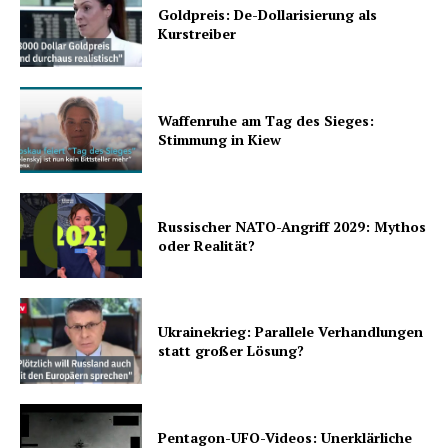
Goldpreis: De-Dollarisierung als
Kurstreiber
Waffenruhe am Tag des Sieges:
Stimmung in Kiew
Russischer NATO-Angriff 2029: Mythos
oder Realität?
Ukrainekrieg: Parallele Verhandlungen
statt großer Lösung?
Pentagon-UFO-Videos: Unerklärliche