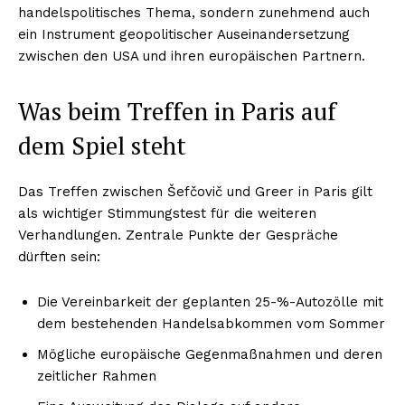
handelspolitisches Thema, sondern zunehmend auch
ein Instrument geopolitischer Auseinandersetzung
zwischen den USA und ihren europäischen Partnern.
Was beim Treffen in Paris auf
dem Spiel steht
Das Treffen zwischen Šefčovič und Greer in Paris gilt
als wichtiger Stimmungstest für die weiteren
Verhandlungen. Zentrale Punkte der Gespräche
dürften sein:
Die Vereinbarkeit der geplanten 25-%-Autozölle mit
dem bestehenden Handelsabkommen vom Sommer
Mögliche europäische Gegenmaßnahmen und deren
zeitlicher Rahmen