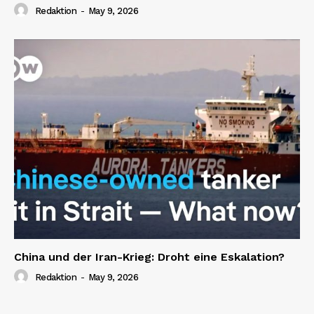
Redaktion
-
May 9, 2026
China und der Iran-Krieg: Droht eine Eskalation?
Redaktion
-
May 9, 2026