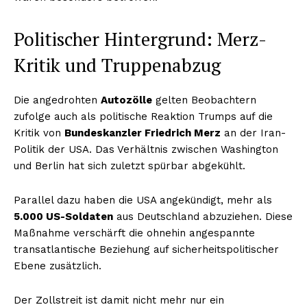
Politischer Hintergrund: Merz-
Kritik und Truppenabzug
Die angedrohten
Autozölle
gelten Beobachtern
zufolge auch als politische Reaktion Trumps auf die
Kritik von
Bundeskanzler Friedrich Merz
an der Iran-
Politik der USA. Das Verhältnis zwischen Washington
und Berlin hat sich zuletzt spürbar abgekühlt.
Parallel dazu haben die USA angekündigt, mehr als
5.000 US-Soldaten
aus Deutschland abzuziehen. Diese
Maßnahme verschärft die ohnehin angespannte
transatlantische Beziehung auf sicherheitspolitischer
Ebene zusätzlich.
Der Zollstreit ist damit nicht mehr nur ein