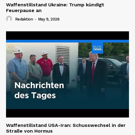
Waffenstillstand Ukraine: Trump kündigt
Feuerpause an
Redaktion
-
May 9, 2026
Waffenstillstand USA-Iran: Schusswechsel in der
Straße von Hormus