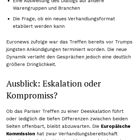
Eine Ausweitung des Dialogs auf andere
Warengruppen und Branchen
Die Frage, ob ein neues Verhandlungsformat
etabliert werden kann
Euronews zufolge war das Treffen bereits vor Trumps
jüngsten Ankündigungen terminiert worden. Die neue
Dynamik verleiht den Gesprächen jedoch eine deutlich
größere Dringlichkeit.
Ausblick: Eskalation oder
Kompromiss?
Ob das Pariser Treffen zu einer Deeskalation führt
oder lediglich die tiefen Differenzen zwischen beiden
Seiten offenbart, bleibt abzuwarten. Die
Europäische
Kommission
hat zwar Verhandlungsbereitschaft