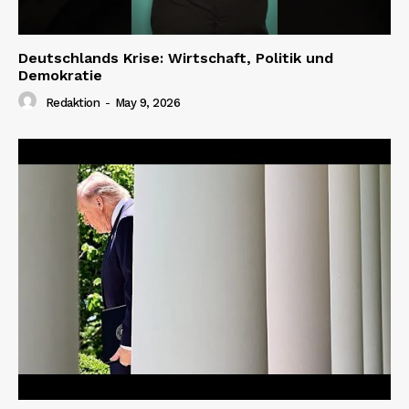
Deutschlands Krise: Wirtschaft, Politik und
Demokratie
Redaktion
-
May 9, 2026