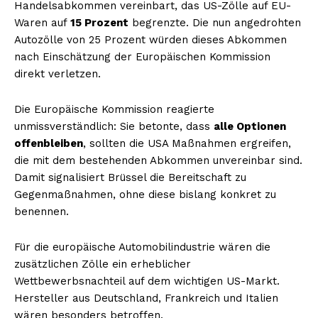
Handelsabkommen vereinbart, das US-Zölle auf EU-
Waren auf
15 Prozent
begrenzte. Die nun angedrohten
Autozölle von 25 Prozent würden dieses Abkommen
nach Einschätzung der Europäischen Kommission
direkt verletzen.
Die Europäische Kommission reagierte
unmissverständlich: Sie betonte, dass
alle Optionen
offenbleiben
, sollten die USA Maßnahmen ergreifen,
die mit dem bestehenden Abkommen unvereinbar sind.
Damit signalisiert Brüssel die Bereitschaft zu
Gegenmaßnahmen, ohne diese bislang konkret zu
benennen.
Für die europäische Automobilindustrie wären die
zusätzlichen Zölle ein erheblicher
Wettbewerbsnachteil auf dem wichtigen US-Markt.
Hersteller aus Deutschland, Frankreich und Italien
wären besonders betroffen.