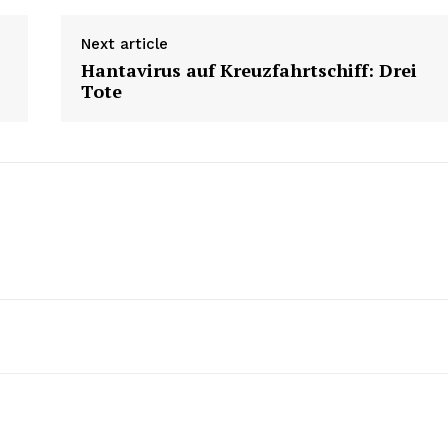
Next article
Hantavirus auf Kreuzfahrtschiff: Drei
Tote