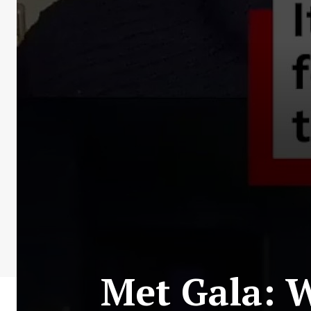
Met Gala: W