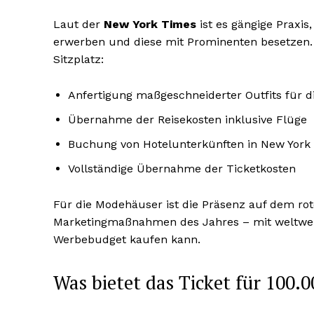
Laut der
New York Times
ist es gängige Praxis
erwerben und diese mit Prominenten besetzen.
Sitzplatz:
Anfertigung maßgeschneiderter Outfits für d
Übernahme der Reisekosten inklusive Flüge
Buchung von Hotelunterkünften in New York
Vollständige Übernahme der Ticketkosten
Für die Modehäuser ist die Präsenz auf dem rot
Marketingmaßnahmen des Jahres – mit weltweit
Werbebudget kaufen kann.
Was bietet das Ticket für 100.0