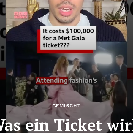
GEMISCHT
as ein Ticket wir