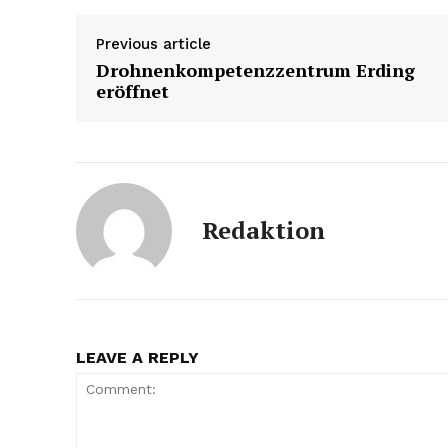
Previous article
Drohnenkompetenz­zentrum Erding
eröffnet
Redaktion
LEAVE A REPLY